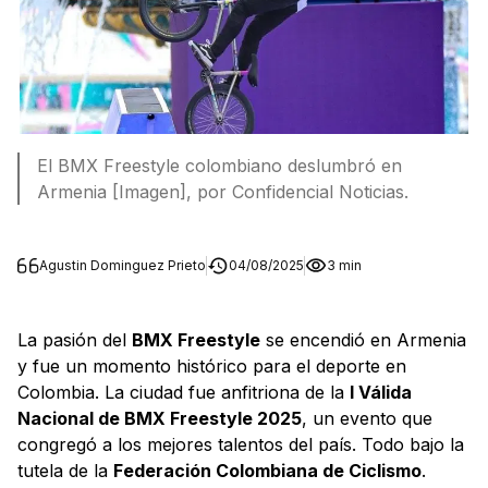
El BMX Freestyle colombiano deslumbró en
Armenia [Imagen], por Confidencial Noticias.
Agustin Dominguez Prieto
04/08/2025
3 min
La pasión del
BMX Freestyle
se encendió en Armenia
y fue un momento histórico para el deporte en
Colombia. La ciudad fue anfitriona de la
I Válida
Nacional de BMX Freestyle 2025
, un evento que
congregó a los mejores talentos del país. Todo bajo la
tutela de la
Federación Colombiana de Ciclismo
.