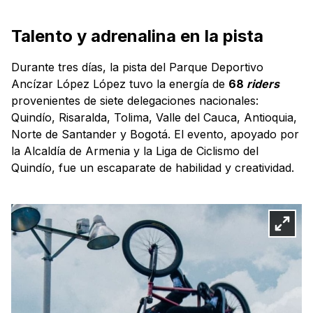
Talento y adrenalina en la pista
Durante tres días, la pista del Parque Deportivo
Ancízar López López tuvo la energía de
68
riders
provenientes de siete delegaciones nacionales:
Quindío, Risaralda, Tolima, Valle del Cauca, Antioquia,
Norte de Santander y Bogotá. El evento, apoyado por
la Alcaldía de Armenia y la Liga de Ciclismo del
Quindío, fue un escaparate de habilidad y creatividad.