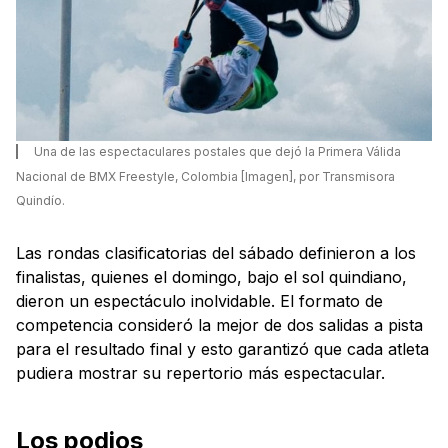
Una de las espectaculares postales que dejó la Primera Válida
Nacional de BMX Freestyle, Colombia [Imagen], por Transmisora
Quindío.
Las rondas clasificatorias del sábado definieron a los
finalistas, quienes el domingo, bajo el sol quindiano,
dieron un espectáculo inolvidable. El formato de
competencia consideró la mejor de dos salidas a pista
para el resultado final y esto garantizó que cada atleta
pudiera mostrar su repertorio más espectacular.
Los podios