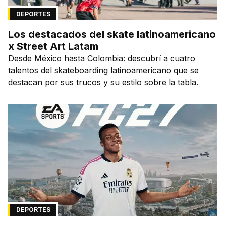
DEPORTES
Los destacados del skate latinoamericano
x Street Art Latam
Desde México hasta Colombia: descubrí a cuatro
talentos del skateboarding latinoamericano que se
destacan por sus trucos y su estilo sobre la tabla.
DEPORTES