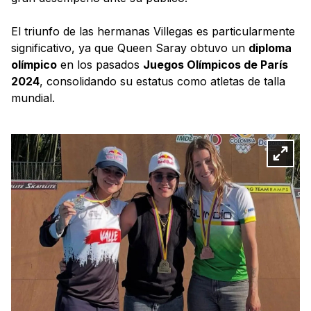
El triunfo de las hermanas Villegas es particularmente
significativo, ya que Queen Saray obtuvo un
diploma
olímpico
en los pasados
Juegos Olímpicos de París
2024
, consolidando su estatus como atletas de talla
mundial.