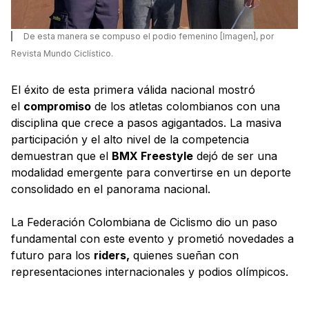
De esta manera se compuso el podio femenino [Imagen], por
Revista Mundo Ciclístico.
El éxito de esta primera válida nacional mostró
el
compromiso
de los atletas colombianos con una
disciplina que crece a pasos agigantados. La masiva
participación y el alto nivel de la competencia
demuestran que el
BMX Freestyle
dejó de ser una
modalidad emergente para convertirse en un deporte
consolidado en el panorama nacional.
La Federación Colombiana de Ciclismo dio un paso
fundamental con este evento y prometió novedades a
futuro para los
riders,
quienes sueñan con
representaciones internacionales y podios olímpicos.