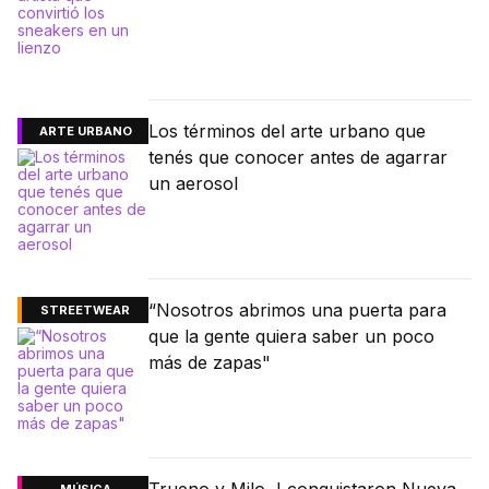
Los términos del arte urbano que
ARTE URBANO
tenés que conocer antes de agarrar
un aerosol
“Nosotros abrimos una puerta para
STREETWEAR
que la gente quiera saber un poco
más de zapas"