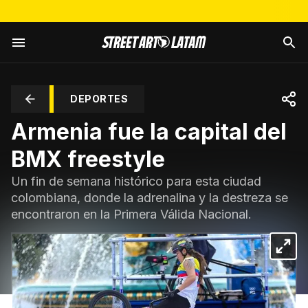
DEPORTES
Armenia fue la capital del
BMX freestyle
Un fin de semana histórico para esta ciudad
colombiana, donde la adrenalina y la destreza se
encontraron en la Primera Válida Nacional.