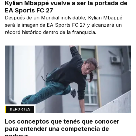
Kylian Mbappé vuelve a ser la portada de
EA Sports FC 27
Después de un Mundial inolvidable, Kylian Mbappé
será la imagen de EA Sports FC 27 y alcanzará un
récord histórico dentro de la franquicia.
DEPORTES
Los conceptos que tenés que conocer
para entender una competencia de