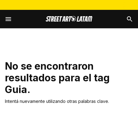
No se encontraron
resultados para el tag
Guia
.
Intentá nuevamente utilizando otras palabras clave.