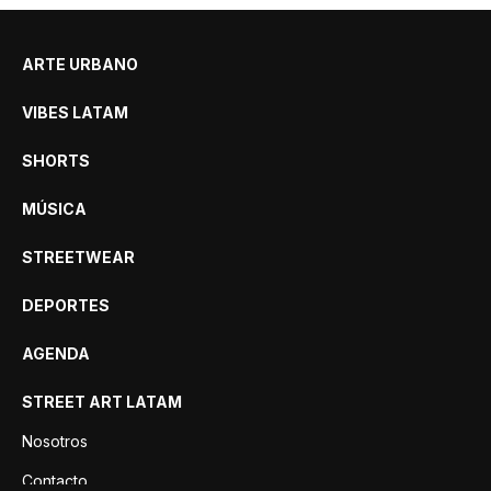
ARTE URBANO
VIBES LATAM
SHORTS
MÚSICA
STREETWEAR
DEPORTES
AGENDA
STREET ART LATAM
Nosotros
Contacto