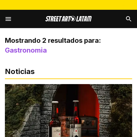
Mostrando
2
resultados para:
Gastronomia
Noticias