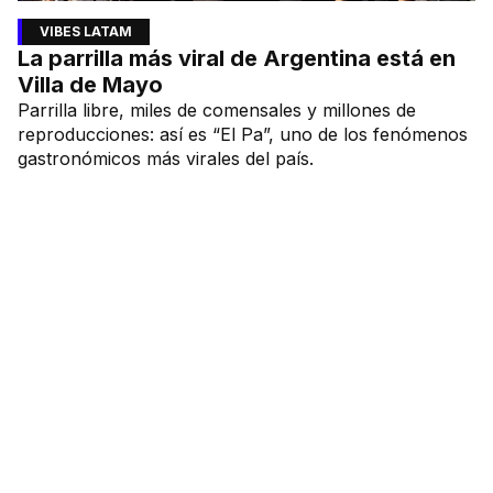
VIBES LATAM
La parrilla más viral de Argentina está en
Villa de Mayo
Parrilla libre, miles de comensales y millones de
reproducciones: así es “El Pa”, uno de los fenómenos
gastronómicos más virales del país.