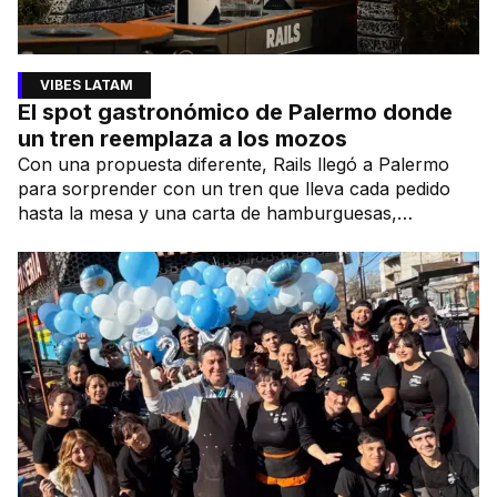
VIBES LATAM
El spot gastronómico de Palermo donde
un tren reemplaza a los mozos
Con una propuesta diferente, Rails llegó a Palermo
para sorprender con un tren que lleva cada pedido
hasta la mesa y una carta de hamburguesas,
sándwiches y más.