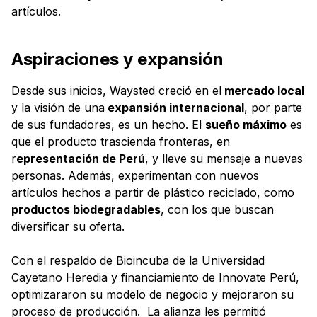
artículos.
Aspiraciones y expansión
Desde sus inicios, Waysted creció en el
mercado local
y la visión de una
expansión internacional
, por parte
de sus fundadores, es un hecho. El
sueño máximo
es
que el producto trascienda fronteras, en
r
epresentación de Perú
, y lleve su mensaje a nuevas
personas. Además, experimentan con nuevos
artículos hechos a partir de plástico reciclado, como
productos biodegradables
, con los que buscan
diversificar su oferta.
Con el respaldo de Bioincuba de la Universidad
Cayetano Heredia y financiamiento de Innovate Perú,
optimizararon su modelo de negocio y mejoraron su
proceso de producción. La alianza les permitió