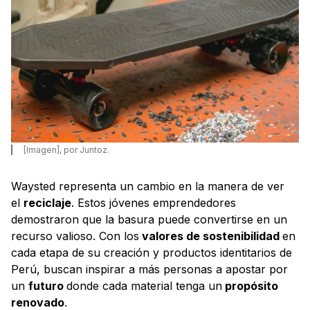
[Imagen], por Juntoz.
Waysted representa un cambio en la manera de ver
el
reciclaje
. Estos jóvenes emprendedores
demostraron que la basura puede convertirse en un
recurso valioso. Con los
valores de sostenibilidad
en
cada etapa de su creación y productos identitarios de
Perú, buscan inspirar a más personas a apostar por
un
futuro
donde cada material tenga un
propósito
renovado
.