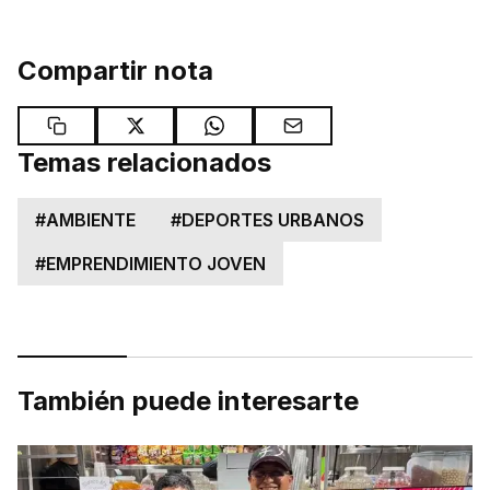
Compartir nota
Temas relacionados
#
AMBIENTE
#
DEPORTES URBANOS
#
EMPRENDIMIENTO JOVEN
También puede interesarte