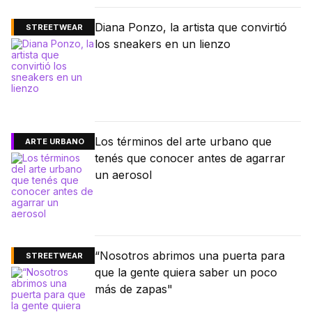
Diana Ponzo, la artista que convirtió
STREETWEAR
los sneakers en un lienzo
Los términos del arte urbano que
ARTE URBANO
tenés que conocer antes de agarrar
un aerosol
“Nosotros abrimos una puerta para
STREETWEAR
que la gente quiera saber un poco
más de zapas"