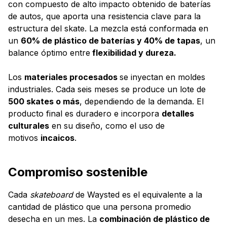
con compuesto de alto impacto obtenido de baterías
de autos, que aporta una resistencia clave para la
estructura del skate. La mezcla está conformada en
un
60% de plástico de baterías y 40% de tapas
, un
balance óptimo entre
flexibilidad y dureza.
Los
materiales procesados
se inyectan en moldes
industriales. Cada seis meses se produce un lote de
500 skates o más
, dependiendo de la demanda. El
producto final es duradero e incorpora
detalles
culturales
en su diseño, como el uso de
motivos
incaicos
.
Compromiso sostenible
Cada
skateboard
de Waysted es el equivalente a la
cantidad de plástico que una persona promedio
desecha en un mes. La
combinación de plástico de