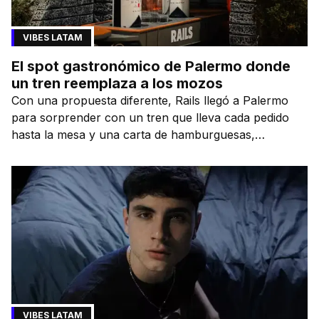
VIBES LATAM
El spot gastronómico de Palermo donde
un tren reemplaza a los mozos
Con una propuesta diferente, Rails llegó a Palermo
para sorprender con un tren que lleva cada pedido
hasta la mesa y una carta de hamburguesas,
sándwiches y más.
VIBES LATAM