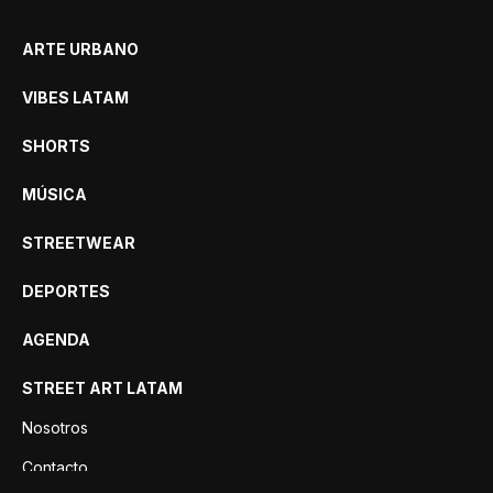
ARTE URBANO
VIBES LATAM
SHORTS
MÚSICA
STREETWEAR
DEPORTES
AGENDA
STREET ART LATAM
Nosotros
Contacto