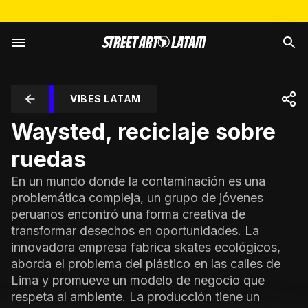
VIBES LATAM
Waysted, reciclaje sobre
ruedas
En un mundo donde la contaminación es una
problemática compleja, un grupo de jóvenes
peruanos encontró una forma creativa de
transformar desechos en oportunidades. La
innovadora empresa fabrica skates ecológicos,
aborda el problema del plástico en las calles de
Lima y promueve un modelo de negocio que
respeta al ambiente. La producción tiene un