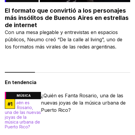
El formato que convirtió a los personajes
más insólitos de Buenos Aires en estrellas
de internet
Con una mesa plegable y entrevistas en espacios
públicos, Neumo creó “De la calle al living”, uno de
los formatos más virales de las redes argentinas.
En tendencia
¿Quién es Fanta Rosario, una de las
MÚSICA
nuevas joyas de la música urbana de
#
1
Puerto Rico?