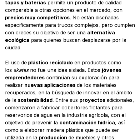
tapas y baterías
permite un producto de calidad
comparable a otras opciones en el mercado, con
precios muy competitivos
. No están diseñadas
específicamente para trucos complejos, pero cumplen
con creces su objetivo de ser una
alternativa
ecológica
para quienes buscan desplazarse por la
ciudad.
El uso de
plástico reciclado
en productos como
los
skates
no fue una idea aislada. Estos
jóvenes
emprendedores
continúan su exploración para
realizar
nuevas aplicaciones
de los materiales
recuperados, en la búsqueda de innovar en el ámbito
de la
sostenibilidad
. Entre sus
proyectos
adicionales,
comenzaron a fabricar cobertores flotantes para
reservorios de agua en la industria agrícola, con el
objetivo de prevenir la
contaminación hídrica,
así
como a elaborar madera plástica que puede ser
utilizada en la
producción
de muebles y otros