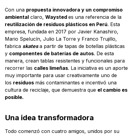
Con una
propuesta innovadora y un compromiso
ambiental
claro,
Waysted
es una referencia de la
reutilización de residuos plásticos en Perú
. Esta
empresa, fundada en 2017 por Javier Kanashiro,
Mario Spelucín, Julio La Torre y Franco Trujillo,
fabrica
skates
a partir de tapas de botellas plásticas
y
componentes de baterías de autos
. De esta
manera, crean tablas resistentes y funcionales para
recorrer las
calles limeñas
. La iniciativa es un aporte
muy importante para usar creativamente uno de
los
residuos
más contaminantes e incentivó una
cultura de reciclaje, que demuestra que
el cambio es
posible.
Una idea transformadora
Todo comenzó con cuatro amigos, unidos por su