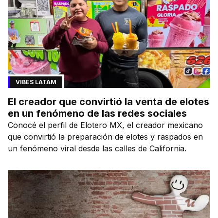
VIBES LATAM
El creador que convirtió la venta de elotes
en un fenómeno de las redes sociales
Conocé el perfil de Elotero MX, el creador mexicano
que convirtió la preparación de elotes y raspados en
un fenómeno viral desde las calles de California.