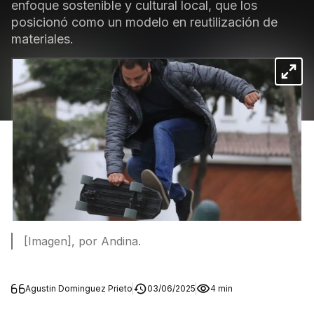
enfoque sostenible y cultural local, que los
posicionó como un modelo en reutilización de
materiales.
[Imagen], por Andina.
Agustin Dominguez Prieto
03/06/2025
4 min