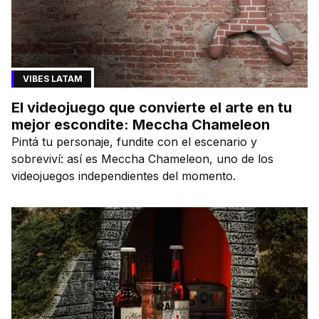
VIBES LATAM
El videojuego que convierte el arte en tu
mejor escondite: Meccha Chameleon
Pintá tu personaje, fundite con el escenario y
sobreviví: así es Meccha Chameleon, uno de los
videojuegos independientes del momento.