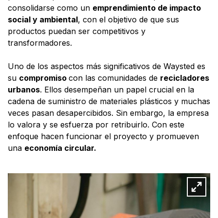
consolidarse como un
emprendimiento de impacto
social y ambiental
, con el objetivo de que sus
productos puedan ser competitivos y
transformadores.
Uno de los aspectos más significativos de Waysted es
su
compromiso
con las comunidades de
recicladores
urbanos
. Ellos desempeñan un papel crucial en la
cadena de suministro de materiales plásticos y muchas
veces pasan desapercibidos. Sin embargo, la empresa
lo valora y se esfuerza por retribuirlo. Con este
enfoque hacen funcionar el proyecto y promueven
una
economía circular.