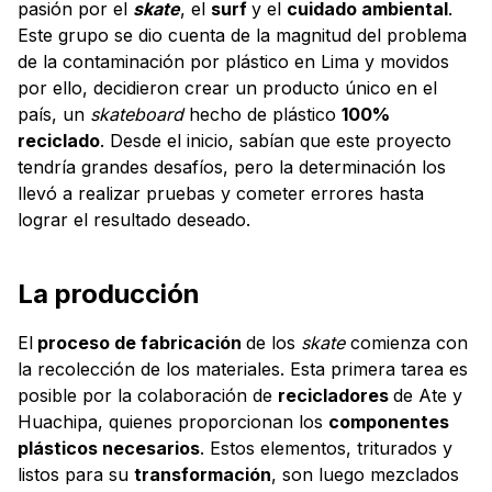
pasión por el
skate
, el
surf
y el
cuidado ambiental
.
Este grupo se dio cuenta de la magnitud del problema
de la contaminación por plástico en Lima y movidos
por ello, decidieron crear un producto único en el
país, un
skateboard
hecho de plástico
100%
reciclado
. Desde el inicio, sabían que este proyecto
tendría grandes desafíos, pero la determinación los
llevó a realizar pruebas y cometer errores hasta
lograr el resultado deseado.
La producción
El
proceso de fabricación
de los
skate
comienza con
la recolección de los materiales. Esta primera tarea es
posible por la colaboración de
recicladores
de Ate y
Huachipa, quienes proporcionan los
componentes
plásticos necesarios
. Estos elementos, triturados y
listos para su
transformación
, son luego mezclados