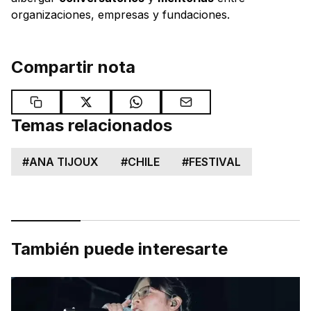
organizaciones, empresas y fundaciones.
Compartir nota
Temas relacionados
#
ANA TIJOUX
#
CHILE
#
FESTIVAL
También puede interesarte