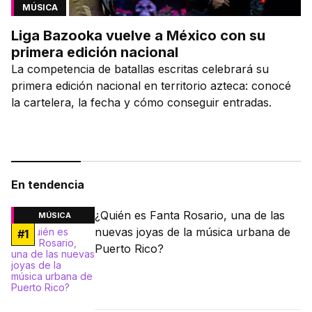
MÚSICA
Liga Bazooka vuelve a México con su
primera edición nacional
La competencia de batallas escritas celebrará su
primera edición nacional en territorio azteca: conocé
la cartelera, la fecha y cómo conseguir entradas.
En tendencia
¿Quién es Fanta Rosario, una de las
MÚSICA
nuevas joyas de la música urbana de
#
1
Puerto Rico?