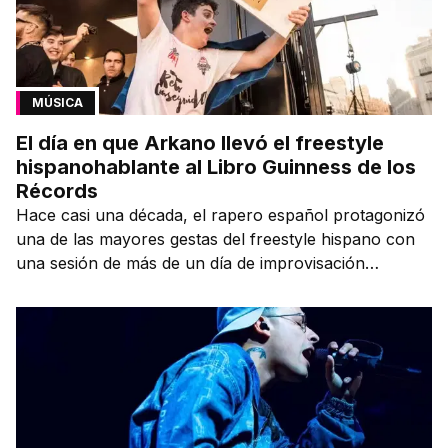
MÚSICA
El día en que Arkano llevó el freestyle
hispanohablante al Libro Guinness de los
Récords
Hace casi una década, el rapero español protagonizó
una de las mayores gestas del freestyle hispano con
una sesión de más de un día de improvisación
contínua.