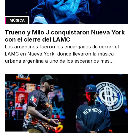
MÚSICA
Trueno y Milo J conquistaron Nueva York
con el cierre del LAMC
Los argentinos fueron los encargados de cerrar el
LAMC en Nueva York, donde llevaron la música
urbana argentina a uno de los escenarios más
emblemáticos.