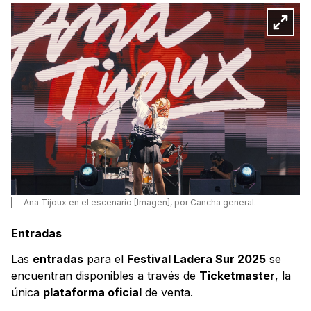
Ana Tijoux en el escenario [Imagen], por Cancha general.
Entradas
Las
entradas
para el
Festival Ladera Sur 2025
se
encuentran disponibles a través de
Ticketmaster
, la
única
plataforma oficial
de venta.