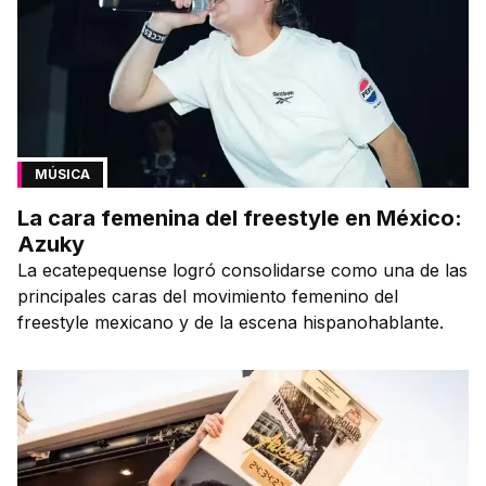
MÚSICA
La cara femenina del freestyle en México:
Azuky
La ecatepequense logró consolidarse como una de las
principales caras del movimiento femenino del
freestyle mexicano y de la escena hispanohablante.