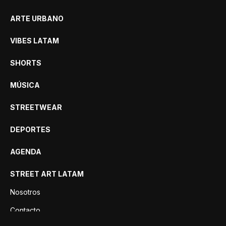
ARTE URBANO
VIBES LATAM
SHORTS
MÚSICA
STREETWEAR
DEPORTES
AGENDA
STREET ART LATAM
Nosotros
Contacto