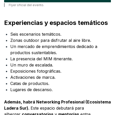
Flyer oficial del evento.
Experiencias y espacios temáticos
Seis escenarios temáticos.
Zonas outdoor para disfrutar al aire libre.
Un mercado de emprendimientos dedicado a
productos sustentables.
La presencia del MIM itinerante.
Un muro de escalada.
Exposiciones fotográficas.
Activaciones de marca.
Catas de productos.
Lugares de descanso.
Además, habrá Networking Profesional (Ecosistema
Ladera Sur).
Este espacio debutará para
albergar
conversatorios
y
mentorías
entre