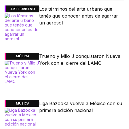
Los términos del arte urbano que
ARTE URBANO
tenés que conocer antes de agarrar
un aerosol
Trueno y Milo J conquistaron Nueva
MÚSICA
York con el cierre del LAMC
Liga Bazooka vuelve a México con su
MÚSICA
primera edición nacional