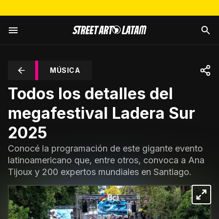
MÚSICA
Todos los detalles del
megafestival Ladera Sur
2025
Conocé la programación de este gigante evento
latinoamericano que, entre otros, convoca a Ana
Tijoux y 200 expertos mundiales en Santiago.