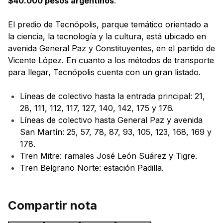
$40.000 pesos argentinos
.
El predio de Tecnópolis, parque temático orientado a
la ciencia, la tecnología y la cultura, está ubicado en
avenida General Paz y Constituyentes, en el partido de
Vicente López. En cuanto a los métodos de transporte
para llegar, Tecnópolis cuenta con un gran listado.
Líneas de colectivo hasta la entrada principal: 21,
28, 111, 112, 117, 127, 140, 142, 175 y 176.
Líneas de colectivo hasta General Paz y avenida
San Martín: 25, 57, 78, 87, 93, 105, 123, 168, 169 y
178.
Tren Mitre: ramales José León Suárez y Tigre.
Tren Belgrano Norte: estación Padilla.
Compartir nota