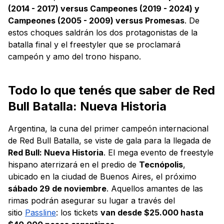
(2014 - 2017) versus Campeones (2019 - 2024) y
Campeones (2005 - 2009) versus Promesas
. De
estos choques saldrán los dos protagonistas de la
batalla final y el freestyler que se proclamará
campeón y amo del trono hispano.
Todo lo que tenés que saber de Red
Bull Batalla: Nueva Historia
Argentina, la cuna del primer campeón internacional
de Red Bull Batalla, se viste de gala para la llegada de
Red Bull: Nueva Historia
. El mega evento de freestyle
hispano aterrizará en el predio de
Tecnópolis
,
ubicado en la ciudad de Buenos Aires, el próximo
sábado 29 de noviembre
. Aquellos amantes de las
rimas podrán asegurar su lugar a través del
sitio
Passline
: los tickets
van desde $25.000 hasta