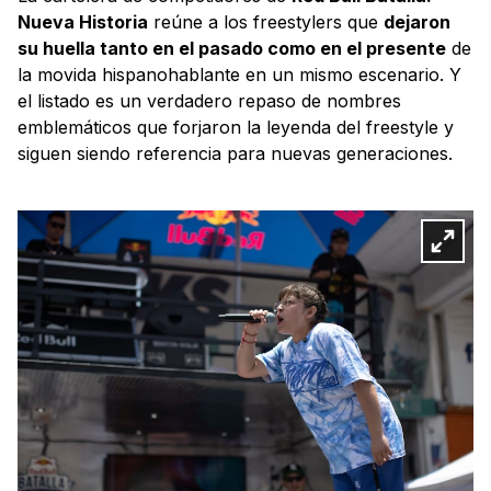
Nueva Historia
reúne a los freestylers que
dejaron
su huella tanto en el pasado como en el presente
de
la movida hispanohablante en un mismo escenario. Y
el listado es un verdadero repaso de nombres
emblemáticos que forjaron la leyenda del freestyle y
siguen siendo referencia para nuevas generaciones.