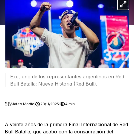
Exe, uno de los representantes argentinos en Red
Bull Batalla: Nueva Historia (Red Bull).
Mateo Modic
28/11/2025
4 min
A veinte años de la primera Final Internacional de Red
Bull Batalla, que acabó con la consagración del