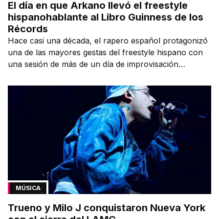
El día en que Arkano llevó el freestyle
hispanohablante al Libro Guinness de los
Récords
Hace casi una década, el rapero español protagonizó
una de las mayores gestas del freestyle hispano con
una sesión de más de un día de improvisación
contínua.
MÚSICA
Trueno y Milo J conquistaron Nueva York