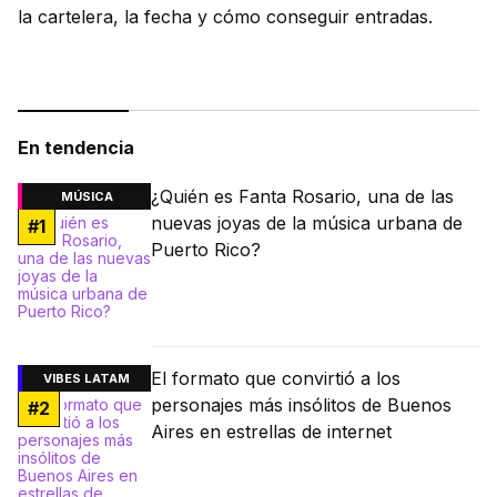
la cartelera, la fecha y cómo conseguir entradas.
En tendencia
¿Quién es Fanta Rosario, una de las
MÚSICA
nuevas joyas de la música urbana de
#
1
Puerto Rico?
El formato que convirtió a los
VIBES LATAM
personajes más insólitos de Buenos
#
2
Aires en estrellas de internet