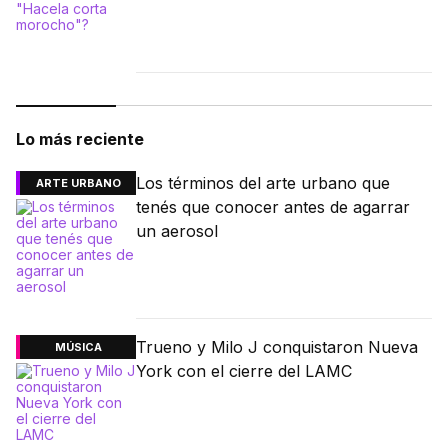
Lo más reciente
Los términos del arte urbano que
ARTE URBANO
tenés que conocer antes de agarrar
un aerosol
Trueno y Milo J conquistaron Nueva
MÚSICA
York con el cierre del LAMC