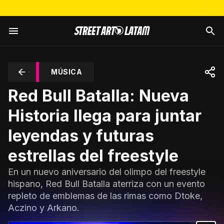
MÚSICA
Red Bull Batalla: Nueva
Historia llega para juntar
leyendas y futuras
estrellas del freestyle
En un nuevo aniversario del olimpo del freestyle
hispano, Red Bull Batalla aterriza con un evento
repleto de emblemas de las rimas como Dtoke,
Aczino y Arkano.