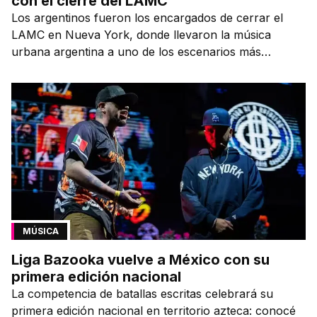
con el cierre del LAMC
Los argentinos fueron los encargados de cerrar el
LAMC en Nueva York, donde llevaron la música
urbana argentina a uno de los escenarios más
emblemáticos.
MÚSICA
Liga Bazooka vuelve a México con su
primera edición nacional
La competencia de batallas escritas celebrará su
primera edición nacional en territorio azteca: conocé