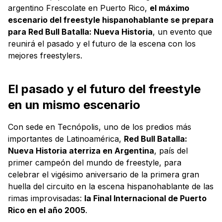
argentino Frescolate en Puerto Rico,
el máximo
escenario del freestyle hispanohablante se prepara
para Red Bull Batalla: Nueva Historia
, un evento que
reunirá el pasado y el futuro de la escena con los
mejores freestylers.
El pasado y el futuro del freestyle
en un mismo escenario
Con sede en Tecnópolis, uno de los predios más
importantes de Latinoamérica,
Red Bull Batalla:
Nueva Historia aterriza en Argentina
, país del
primer campeón del mundo de freestyle, para
celebrar el vigésimo aniversario de la primera gran
huella del circuito en la escena hispanohablante de las
rimas improvisadas:
la Final Internacional de Puerto
Rico en el año 2005
.