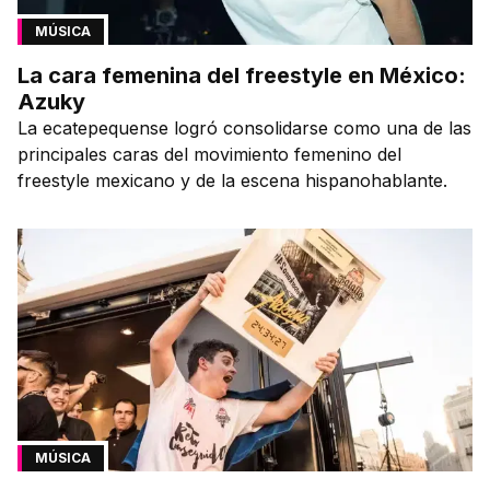
MÚSICA
La cara femenina del freestyle en México:
Azuky
La ecatepequense logró consolidarse como una de las
principales caras del movimiento femenino del
freestyle mexicano y de la escena hispanohablante.
MÚSICA