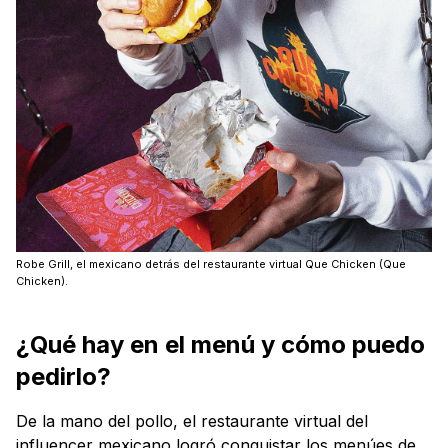
Robe Grill, el mexicano detrás del restaurante virtual Que Chicken (Que
Chicken).
¿Qué hay en el menú y cómo puedo
pedirlo?
De la mano del pollo, el restaurante virtual del
influencer mexicano logró conquistar los menúes de