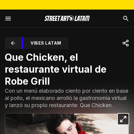
VIBES LATAM
Que Chicken, el
restaurante virtual de
Robe Grill
Con un menú elaborado ciento por ciento en base
al pollo, el mexicano arrolló la gastronomía virtual
y lanzó su propio restaurante: Que Chicken.