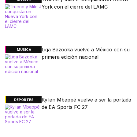
York con el cierre del LAMC
Liga Bazooka vuelve a México con su
MÚSICA
primera edición nacional
Kylian Mbappé vuelve a ser la portada
DEPORTES
de EA Sports FC 27