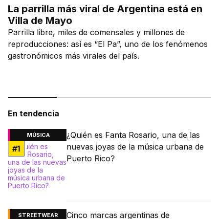
La parrilla más viral de Argentina está en
Villa de Mayo
Parrilla libre, miles de comensales y millones de
reproducciones: así es “El Pa”, uno de los fenómenos
gastronómicos más virales del país.
En tendencia
¿Quién es Fanta Rosario, una de las
MÚSICA
nuevas joyas de la música urbana de
#
1
Puerto Rico?
Cinco marcas argentinas de
STREETWEAR