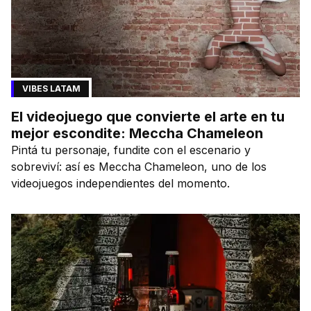
VIBES LATAM
El videojuego que convierte el arte en tu
mejor escondite: Meccha Chameleon
Pintá tu personaje, fundite con el escenario y
sobreviví: así es Meccha Chameleon, uno de los
videojuegos independientes del momento.