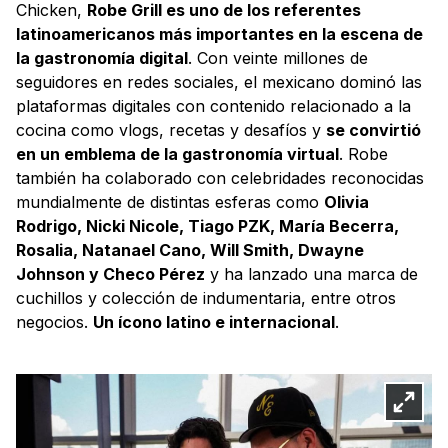
Chicken,
Robe Grill es uno de los referentes
latinoamericanos más importantes en la escena de
la gastronomía digital
. Con veinte millones de
seguidores en redes sociales, el mexicano dominó las
plataformas digitales con contenido relacionado a la
cocina como vlogs, recetas y desafíos y
se convirtió
en un emblema de la gastronomía virtual
. Robe
también ha colaborado con celebridades reconocidas
mundialmente de distintas esferas como
Olivia
Rodrigo, Nicki Nicole, Tiago PZK, María Becerra,
Rosalia, Natanael Cano, Will Smith, Dwayne
Johnson y Checo Pérez
y ha lanzado una marca de
cuchillos y colección de indumentaria, entre otros
negocios.
Un ícono latino e internacional
.