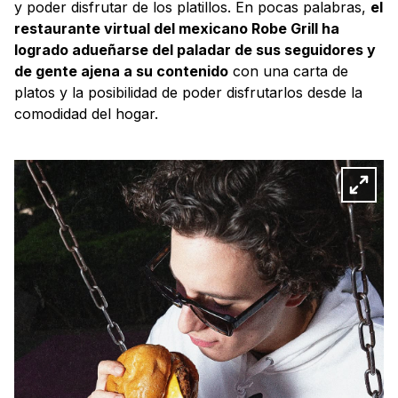
y poder disfrutar de los platillos. En pocas palabras,
el
restaurante virtual del mexicano Robe Grill ha
logrado adueñarse del paladar de sus seguidores y
de gente ajena a su contenido
con una carta de
platos y la posibilidad de poder disfrutarlos desde la
comodidad del hogar.