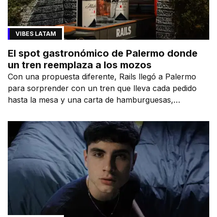
VIBES LATAM
El spot gastronómico de Palermo donde
un tren reemplaza a los mozos
Con una propuesta diferente, Rails llegó a Palermo
para sorprender con un tren que lleva cada pedido
hasta la mesa y una carta de hamburguesas,
sándwiches y más.