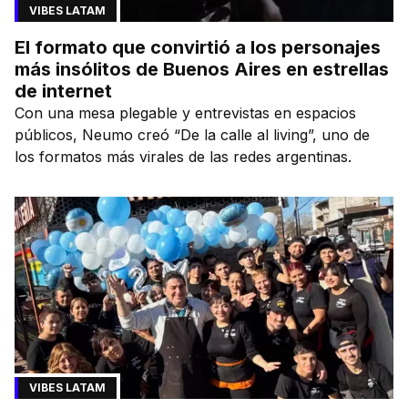
VIBES LATAM
El formato que convirtió a los personajes
más insólitos de Buenos Aires en estrellas
de internet
Con una mesa plegable y entrevistas en espacios
públicos, Neumo creó “De la calle al living”, uno de
los formatos más virales de las redes argentinas.
VIBES LATAM