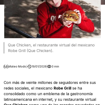
Que Chicken, el restaurante virtual del mexicano
Robe Grill (Que Chicken).
Mateo Modic
19/01/2026
3 min
Con más de veinte millones de seguidores entre sus
redes sociales, el mexicano
Robe Grill
se ha
consolidado como un emblema de la gastronomía
latinoamericana en internet, y su restaurante virtual
Que Chicken
como una de las grandes novedades en