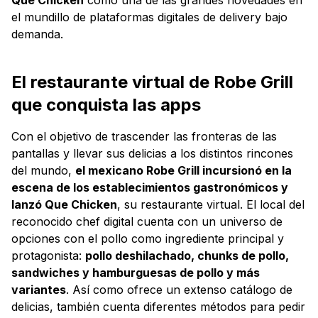
el mundillo de plataformas digitales de delivery bajo
demanda.
El restaurante virtual de Robe Grill
que conquista las apps
Con el objetivo de trascender las fronteras de las
pantallas y llevar sus delicias a los distintos rincones
del mundo,
el mexicano Robe Grill incursionó en la
escena de los establecimientos gastronómicos y
lanzó Que Chicken
, su restaurante virtual. El local del
reconocido chef digital cuenta con un universo de
opciones con el pollo como ingrediente principal y
protagonista:
pollo deshilachado, chunks de pollo,
sandwiches y hamburguesas de pollo y más
variantes
. Así como ofrece un extenso catálogo de
delicias, también cuenta diferentes métodos para pedir