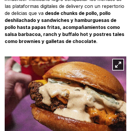
las plataformas digitales de delivery con un repertorio
de delicias que va
desde chunks de pollo, pollo
deshilachado y sandwiches y hamburguesas de
pollo hasta papas fritas, acompañamientos como
salsa barbacoa, ranch y buffalo hot y postres tales
como brownies y galletas de chocolate
.