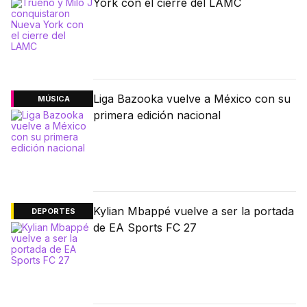
York con el cierre del LAMC
Liga Bazooka vuelve a México con su
MÚSICA
primera edición nacional
Kylian Mbappé vuelve a ser la portada
DEPORTES
de EA Sports FC 27