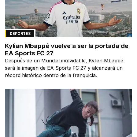
DEPORTES
Kylian Mbappé vuelve a ser la portada de
EA Sports FC 27
Después de un Mundial inolvidable, Kylian Mbappé
será la imagen de EA Sports FC 27 y alcanzará un
récord histórico dentro de la franquicia.