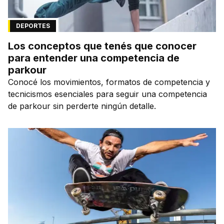
DEPORTES
Los conceptos que tenés que conocer
para entender una competencia de
parkour
Conocé los movimientos, formatos de competencia y
tecnicismos esenciales para seguir una competencia
de parkour sin perderte ningún detalle.