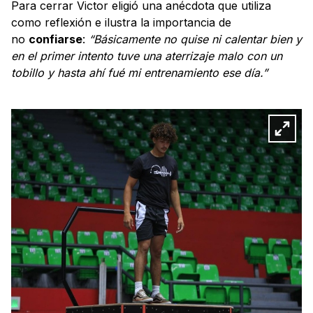
Para cerrar Victor eligió una anécdota que utiliza
como reflexión e ilustra la importancia de
no
confiarse
:
“Básicamente no quise ni calentar bien y
en el primer intento tuve una aterrizaje malo con un
tobillo y hasta ahí fué mi entrenamiento ese día.”