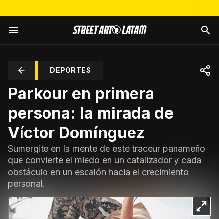
DEPORTES
Parkour en primera
persona: la mirada de
Víctor Domínguez
Sumergite en la mente de este traceur panameño
que convierte el miedo en un catalizador y cada
obstáculo en un escalón hacia el crecimiento
personal.