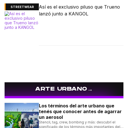
Así es el exclusivo piluso que Trueno
STREETWEAR
lanzó junto a KANGOL
→
ARTE URBANO
Los términos del arte urbano que
tenés que conocer antes de agarrar
un aerosol
Stencil, tag, crew, bombing y más: descubrí el
significado de los términos más importantes del