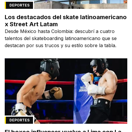
DEPORTES
Los destacados del skate latinoamericano
x Street Art Latam
Desde México hasta Colombia: descubrí a cuatro
talentos del skateboarding latinoamericano que se
destacan por sus trucos y su estilo sobre la tabla.
DEPORTES