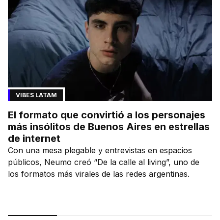
VIBES LATAM
El formato que convirtió a los personajes
más insólitos de Buenos Aires en estrellas
de internet
Con una mesa plegable y entrevistas en espacios
públicos, Neumo creó “De la calle al living”, uno de
los formatos más virales de las redes argentinas.