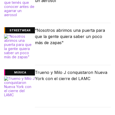
un aerosol
“Nosotros abrimos una puerta para
STREETWEAR
que la gente quiera saber un poco
más de zapas"
Trueno y Milo J conquistaron Nueva
MÚSICA
York con el cierre del LAMC