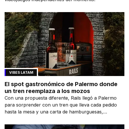
VIBES LATAM
El spot gastronómico de Palermo donde
un tren reemplaza a los mozos
Con una propuesta diferente, Rails llegó a Palermo
para sorprender con un tren que lleva cada pedido
hasta la mesa y una carta de hamburguesas,
sándwiches y más.