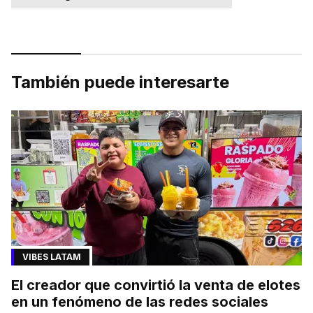
También puede interesarte
VIBES LATAM
El creador que convirtió la venta de elotes
en un fenómeno de las redes sociales