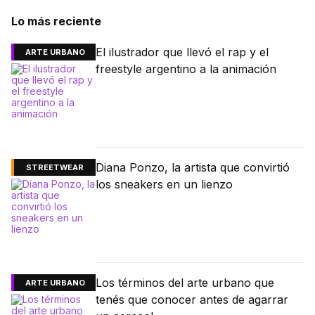
Lo más reciente
El ilustrador que llevó el rap y el
ARTE URBANO
freestyle argentino a la animación
Diana Ponzo, la artista que convirtió
STREETWEAR
los sneakers en un lienzo
Los términos del arte urbano que
ARTE URBANO
tenés que conocer antes de agarrar