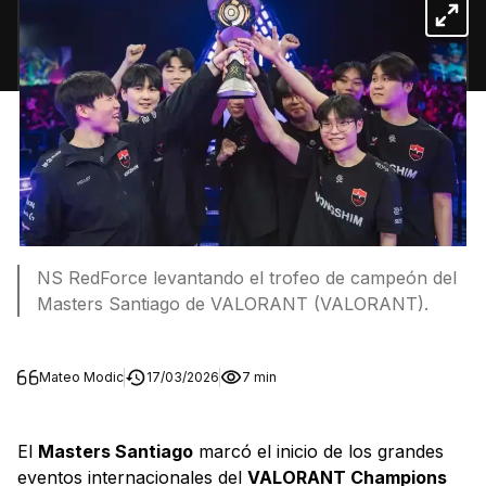
NS RedForce levantando el trofeo de campeón del
Masters Santiago de VALORANT (VALORANT).
Mateo Modic
17/03/2026
7 min
El
Masters Santiago
marcó el inicio de los grandes
eventos internacionales del
VALORANT Champions