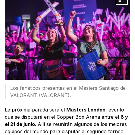
Los fanáticos presentes en el Masters Santiago de
VALORANT (VALORANT).
La próxima parada será el
Masters London
, evento
que se disputará en el Copper Box Arena entre el
6 y
el 21 de junio
. Allí se reunirán algunos de los mejores
equipos del mundo para disputar el segundo torneo