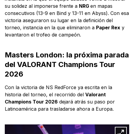
su solidez al imponerse frente a
NRG
en mapas
consecutivos (13-9 en Bind y 13-11 en Abyss). Con esa
victoria aseguraron su lugar en la definición del
torneo, instancia en la que eliminaron a
Paper Rex
y
levantaron el trofeo de campeón.
Masters London: la próxima parada
del VALORANT Champions Tour
2026
Con la victoria de NS RedForce ya escrita en la
historia del torneo, el recorrido del
Valorant
Champions Tour 2026
dejará atrás su paso por
Latinoamérica para trasladarse ahora a Europa.