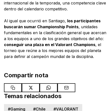
internacional de la temporada, una competencia clave
dentro del calendario competitivo.
Al igual que ocurrió en Santiago,
los participantes
buscarán sumar Championship Points
, unidades
fundamentales en la clasificación general que acercan
a los equipos a uno de los grandes objetivos del año:
conseguir una plaza en el Valorant Champions
, el
torneo que reúne a los mejores equipos del planeta
para definir al campeón mundial de la disciplina.
Compartir nota
Temas relacionados
#
Gaming
#
Chile
#
VALORANT