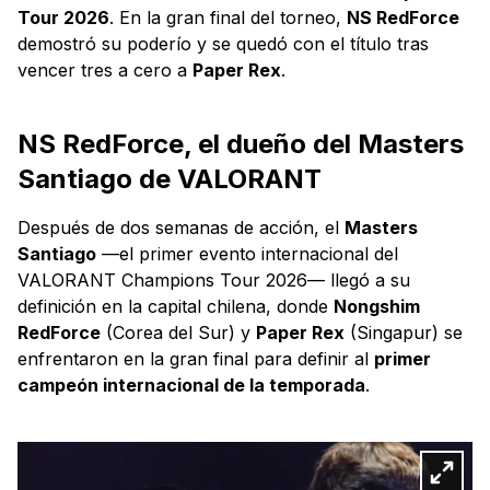
Tour 2026
. En la gran final del torneo,
NS RedForce
demostró su poderío y se quedó con el título tras
vencer tres a cero a
Paper Rex
.
NS RedForce, el dueño del Masters
Santiago de VALORANT
Después de dos semanas de acción, el
Masters
Santiago
—el primer evento internacional del
VALORANT Champions Tour 2026— llegó a su
definición en la capital chilena, donde
Nongshim
RedForce
(Corea del Sur) y
Paper Rex
(Singapur) se
enfrentaron en la gran final para definir al
primer
campeón internacional de la temporada
.