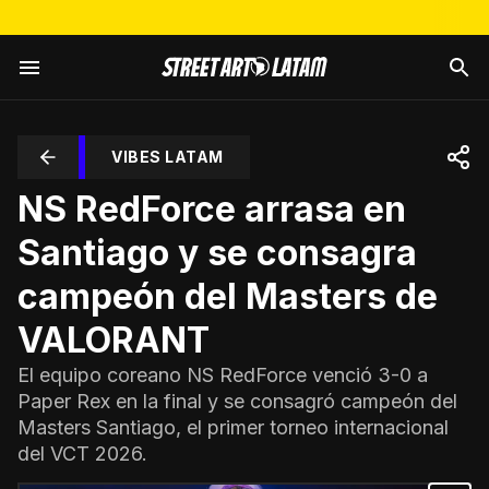
VIBES LATAM
NS RedForce arrasa en
Santiago y se consagra
campeón del Masters de
VALORANT
El equipo coreano NS RedForce venció 3-0 a
Paper Rex en la final y se consagró campeón del
Masters Santiago, el primer torneo internacional
del VCT 2026.