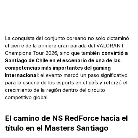
La conquista del conjunto coreano no solo dictaminó
el cierre de la primera gran parada del VALORANT
Champions Tour 2026, sino que también
convirtió a
Santiago de Chile en el escenario de una de las
competencias más importantes del gaming
internacional
: el evento marcó un paso significativo
para la escena de los esports en el país y reforzó el
crecimiento de la región dentro del circuito
competitivo global.
El camino de NS RedForce hacia el
título en el Masters Santiago