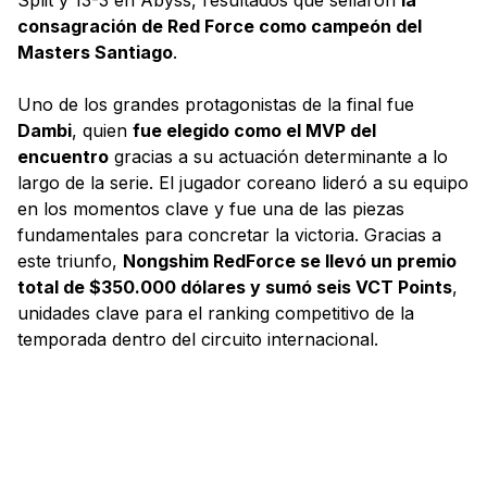
consagración de Red Force como campeón del
Masters Santiago
.
Uno de los grandes protagonistas de la final fue
Dambi
, quien
fue elegido como el MVP del
encuentro
gracias a su actuación determinante a lo
largo de la serie. El jugador coreano lideró a su equipo
en los momentos clave y fue una de las piezas
fundamentales para concretar la victoria. Gracias a
este triunfo,
Nongshim RedForce se llevó un premio
total de $350.000 dólares y sumó seis VCT Points
,
unidades clave para el ranking competitivo de la
temporada dentro del circuito internacional.