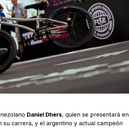
venezolano
Daniel Dhers
, quien se presentará en
 su carrera, y el argentino y actual campeón