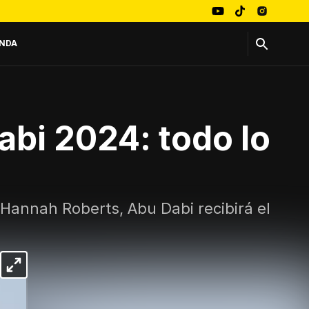
NDA
bi 2024: todo lo
 Hannah Roberts, Abu Dabi recibirá el