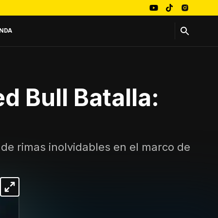
NDA
 Bull Batalla:
de rimas inolvidables en el marco de