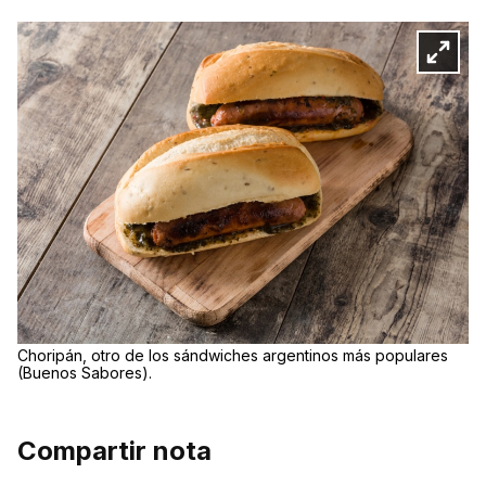
Choripán, otro de los sándwiches argentinos más populares
(Buenos Sabores).
Compartir nota