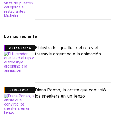
Lo más reciente
El ilustrador que llevó el rap y el
ARTE URBANO
freestyle argentino a la animación
Diana Ponzo, la artista que convirtió
STREETWEAR
los sneakers en un lienzo