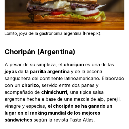
Lomito, joya de la gastronomía argentina (Freepik).
Choripán (Argentina)
A pesar de su simpleza, el
choripán
es una de las
joyas
de la
parrilla argentina
y de la escena
sanguchera del continente latinoamericano. Elaborado
con un
chorizo
, servido entre dos panes y
acompañado de
chimichurri
, una típica salsa
argentina hecha a base de una mezcla de ajo, perejil,
vinagre y especias,
el choripán se ha ganado un
lugar en el ranking mundial de los mejores
sándwiches
según la revista Taste Atlas.