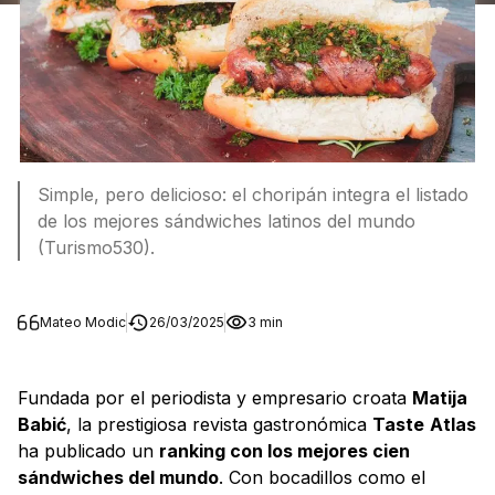
Simple, pero delicioso: el choripán integra el listado
de los mejores sándwiches latinos del mundo
(Turismo530).
Mateo Modic
26/03/2025
3 min
Fundada por el periodista y empresario croata
Matija
Babić
, la prestigiosa revista gastronómica
Taste
Atlas
ha publicado un
ranking con los mejores cien
sándwiches del mundo
. Con bocadillos como el