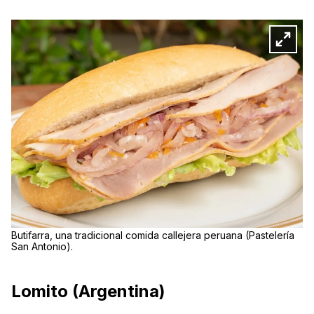
Butifarra, una tradicional comida callejera peruana (Pastelería
San Antonio).
Lomito (Argentina)