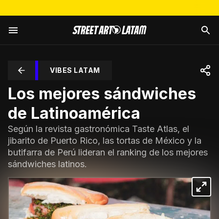
VIBES LATAM
Los mejores sándwiches
de Latinoamérica
Según la revista gastronómica Taste Atlas, el
jibarito de Puerto Rico, las tortas de México y la
butifarra de Perú lideran el ranking de los mejores
sándwiches latinos.