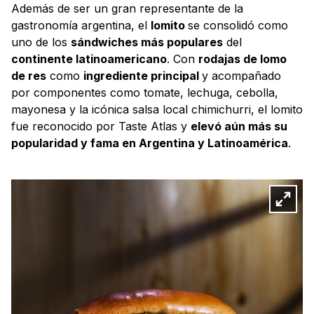
Además de ser un gran representante de la
gastronomía argentina, el
lomito
se consolidó como
uno de los
sándwiches más populares
del
continente latinoamericano
. Con
rodajas de lomo
de res
como
ingrediente principal
y acompañado
por componentes como tomate, lechuga, cebolla,
mayonesa y la icónica salsa local chimichurri, el lomito
fue reconocido por Taste Atlas y
elevó aún más su
popularidad y fama en Argentina y Latinoamérica
.