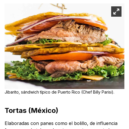
Jibarito, sándwich típico de Puerto Rico (Chef Billy Parisi).
Tortas (México)
Elaboradas con panes como el bolillo, de influencia