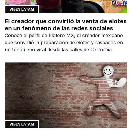
VIBES LATAM
El creador que convirtió la venta de elotes
en un fenómeno de las redes sociales
Conocé el perfil de Elotero MX, el creador mexicano
que convirtió la preparación de elotes y raspados en
un fenómeno viral desde las calles de California.
VIBES LATAM