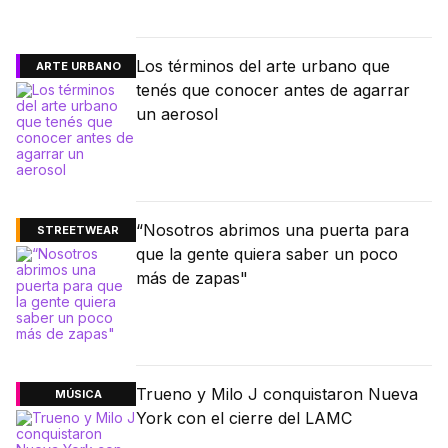
Los términos del arte urbano que
ARTE URBANO
tenés que conocer antes de agarrar
un aerosol
“Nosotros abrimos una puerta para
STREETWEAR
que la gente quiera saber un poco
más de zapas"
Trueno y Milo J conquistaron Nueva
MÚSICA
York con el cierre del LAMC