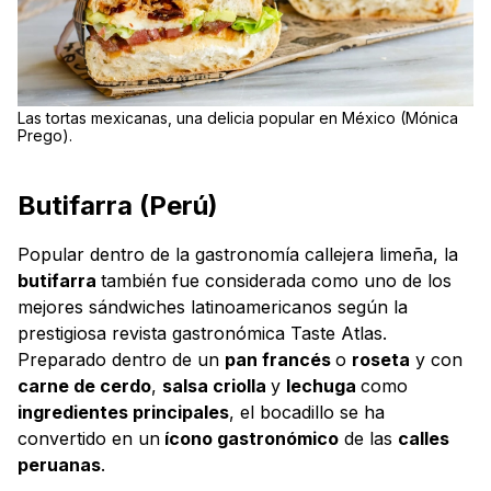
Las tortas mexicanas, una delicia popular en México (Mónica
Prego).
Butifarra (Perú)
Popular dentro de la gastronomía callejera limeña, la
butifarra
también fue considerada como uno de los
mejores sándwiches latinoamericanos según la
prestigiosa revista gastronómica Taste Atlas.
Preparado dentro de un
pan francés
o
roseta
y con
carne de cerdo
,
salsa criolla
y
lechuga
como
ingredientes principales
, el bocadillo se ha
convertido en un
ícono gastronómico
de las
calles
peruanas
.