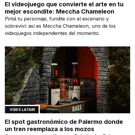
El videojuego que convierte el arte en tu
mejor escondite: Meccha Chameleon
Pintá tu personaje, fundite con el escenario y
sobreviví: así es Meccha Chameleon, uno de los
videojuegos independientes del momento.
VIBES LATAM
El spot gastronómico de Palermo donde
un tren reemplaza a los mozos