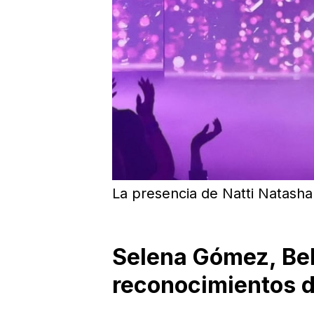
La presencia de Natti Natasha 
Selena Gómez, Beli
reconocimientos d