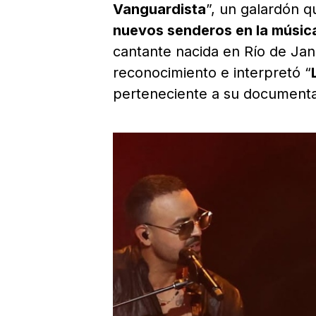
Vanguardista
”, un galardón 
nuevos senderos en la música 
cantante nacida en Río de Jan
reconocimiento e interpretó “
perteneciente a su documenta