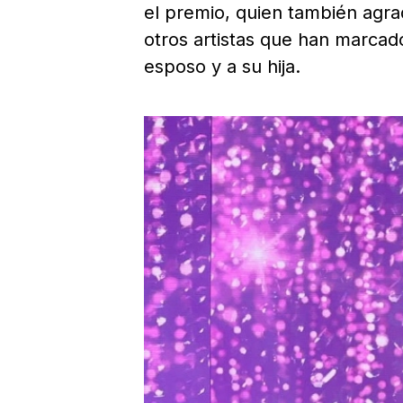
el premio, quien también agr
otros artistas que han marcad
esposo y a su hija.