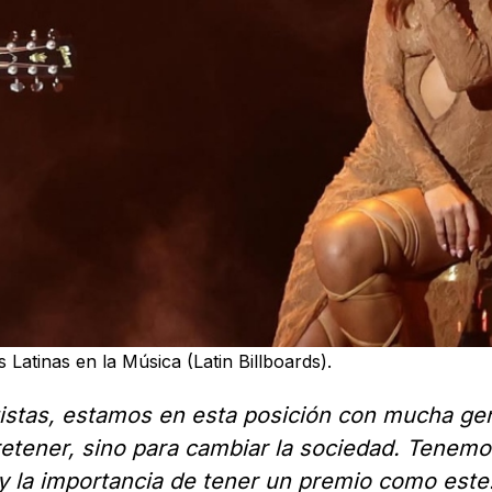
 Latinas en la Música (Latin Billboards).
tistas, estamos en esta posición con mucha ge
etener, sino para cambiar la sociedad. Tenemo
 la importancia de tener un premio como este