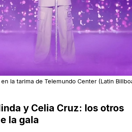
en la tarima de Telemundo Center (Latin Billbo
nda y Celia Cruz: los otros
e la gala