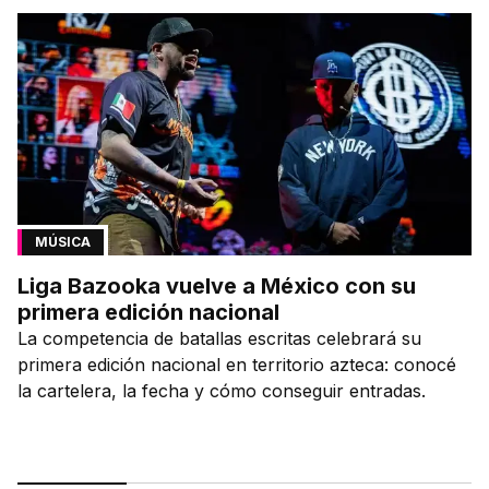
MÚSICA
Liga Bazooka vuelve a México con su
primera edición nacional
La competencia de batallas escritas celebrará su
primera edición nacional en territorio azteca: conocé
la cartelera, la fecha y cómo conseguir entradas.