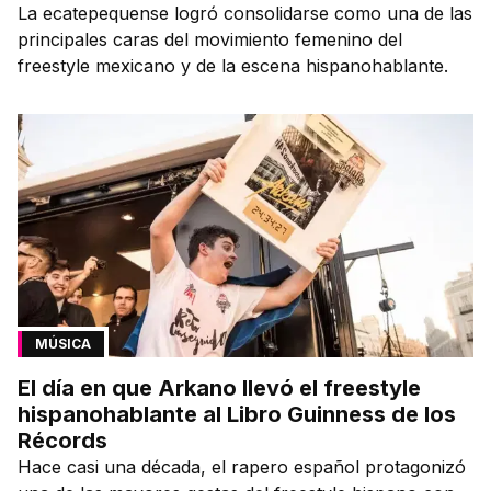
La ecatepequense logró consolidarse como una de las
principales caras del movimiento femenino del
freestyle mexicano y de la escena hispanohablante.
MÚSICA
El día en que Arkano llevó el freestyle
hispanohablante al Libro Guinness de los
Récords
Hace casi una década, el rapero español protagonizó