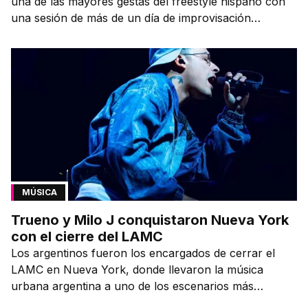
una de las mayores gestas del freestyle hispano con
una sesión de más de un día de improvisación
contínua.
MÚSICA
Trueno y Milo J conquistaron Nueva York
con el cierre del LAMC
Los argentinos fueron los encargados de cerrar el
LAMC en Nueva York, donde llevaron la música
urbana argentina a uno de los escenarios más
emblemáticos.