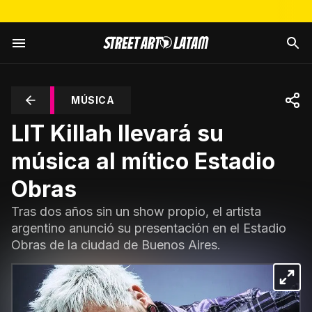
MÚSICA
LIT Killah llevará su
música al mítico Estadio
Obras
Tras dos años sin un show propio, el artista
argentino anunció su presentación en el Estadio
Obras de la ciudad de Buenos Aires.