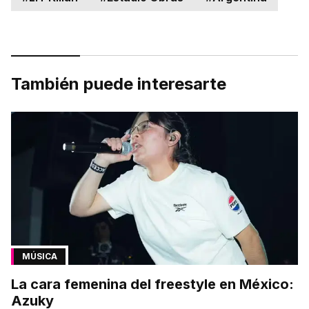
También puede interesarte
MÚSICA
La cara femenina del freestyle en México:
Azuky