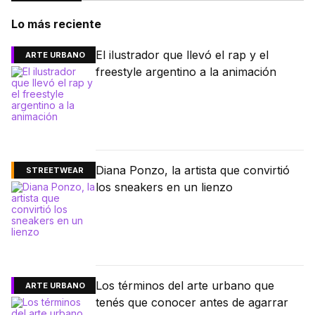
Lo más reciente
El ilustrador que llevó el rap y el
ARTE URBANO
freestyle argentino a la animación
Diana Ponzo, la artista que convirtió
STREETWEAR
los sneakers en un lienzo
Los términos del arte urbano que
ARTE URBANO
tenés que conocer antes de agarrar