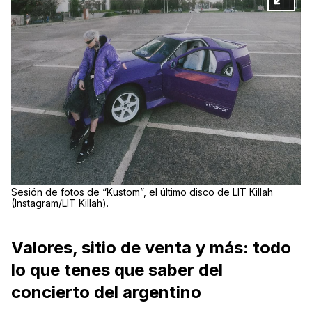
Sesión de fotos de “Kustom”, el último disco de LIT Killah
(Instagram/LIT Killah).
Valores, sitio de venta y más: todo
lo que tenes que saber del
concierto del argentino