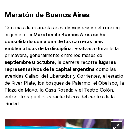
Maratón de Buenos Aires
Con más de cuarenta años de vigencia en el running
argentino,
la Maratón de Buenos Aires se ha
consolidado como una de las carreras más
emblemáticas de la disciplina
. Realizada durante la
primavera, generalmente entre los meses de
septiembre u
octubre
, la carrera recorre
lugares
representativos de la capital argentina
como las
avenidas Callao, del Libertador y Corrientes, el estadio
de River Plate, los bosques de Palermo, el Obelisco, la
Plaza de Mayo, la Casa Rosada y el Teatro Colón,
entre otros puntos característicos del centro de la
ciudad.