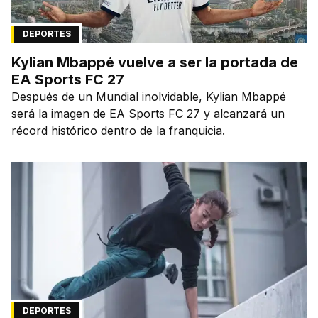
DEPORTES
Kylian Mbappé vuelve a ser la portada de
EA Sports FC 27
Después de un Mundial inolvidable, Kylian Mbappé
será la imagen de EA Sports FC 27 y alcanzará un
récord histórico dentro de la franquicia.
DEPORTES