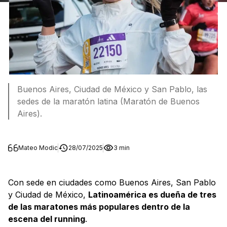
Buenos Aires, Ciudad de México y San Pablo, las
sedes de la maratón latina (Maratón de Buenos
Aires).
Mateo Modic
28/07/2025
3 min
Con sede en ciudades como Buenos Aires, San Pablo
y Ciudad de México,
Latinoamérica es dueña de tres
de las maratones más populares dentro de la
escena del running
.