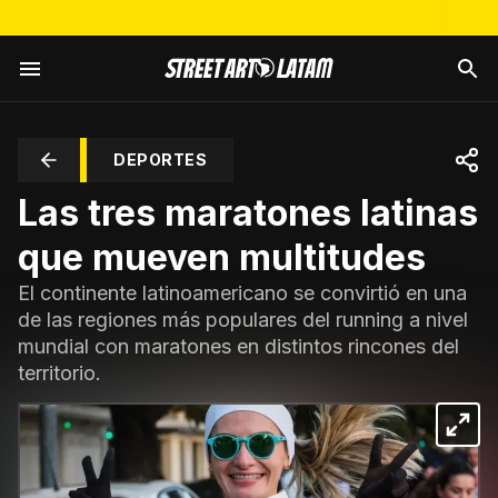
DEPORTES
Las tres maratones latinas
que mueven multitudes
El continente latinoamericano se convirtió en una
de las regiones más populares del running a nivel
mundial con maratones en distintos rincones del
territorio.