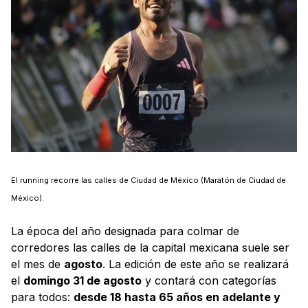
El running recorre las calles de Ciudad de México (Maratón de Ciudad de
México).
La época del año designada para colmar de
corredores las calles de la capital mexicana suele ser
el mes de
agosto
. La edición de este año se realizará
el
domingo 31 de agosto
y contará con categorías
para todos:
desde 18 hasta 65 años en adelante y