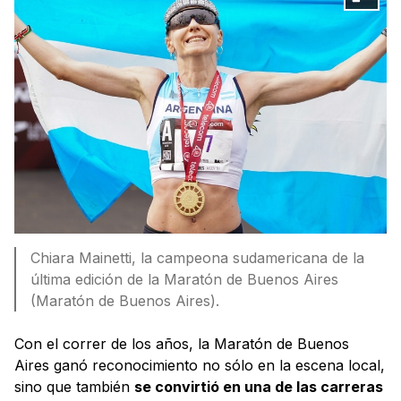
Chiara Mainetti, la campeona sudamericana de la
última edición de la Maratón de Buenos Aires
(Maratón de Buenos Aires).
Con el correr de los años, la Maratón de Buenos
Aires ganó reconocimiento no sólo en la escena local,
sino que también
se convirtió en una de las carreras