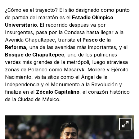
¿Cómo es el trayecto? El sitio designado como punto
de partida del maratón es el
Estadio Olímpico
Universitario
. El recorrido después va por
Insurgentes, pasa por la Condesa hasta llegar a la
Avenida Chapultepec, transita el
Paseo de la
Reforma
, una de las avenidas más importantes, y el
Bosque de Chapultepec
, uno de los pulmones
verdes más grandes de la metrópoli, luego atraviesa
zonas de Polanco como Masaryk, Moliere y Ejército
Nacimiento, visita sitios como el Ángel de la
Independencia y el Monumento a la Revolución y
finaliza en el
Zócalo Capitalino
, el corazón histórico
de la Ciudad de México.