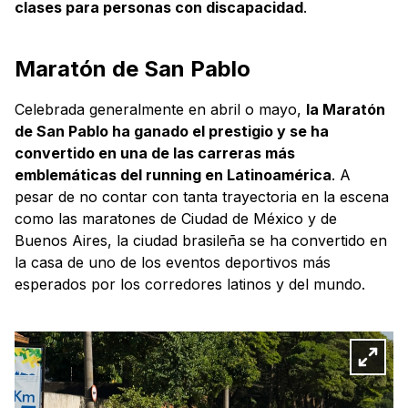
clases para personas con discapacidad
.
Maratón de San Pablo
Celebrada generalmente en abril o mayo,
la Maratón
de San Pablo ha ganado el prestigio y se ha
convertido en una de las carreras más
emblemáticas del running en Latinoamérica
. A
pesar de no contar con tanta trayectoria en la escena
como las maratones de Ciudad de México y de
Buenos Aires, la ciudad brasileña se ha convertido en
la casa de uno de los eventos deportivos más
esperados por los corredores latinos y del mundo.