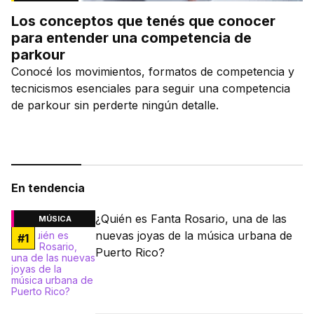
Los conceptos que tenés que conocer
para entender una competencia de
parkour
Conocé los movimientos, formatos de competencia y
tecnicismos esenciales para seguir una competencia
de parkour sin perderte ningún detalle.
En tendencia
¿Quién es Fanta Rosario, una de las
MÚSICA
nuevas joyas de la música urbana de
#
1
Puerto Rico?