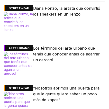
Diana Ponzo, la artista que convirtió
STREETWEAR
los sneakers en un lienzo
Los términos del arte urbano que
ARTE URBANO
tenés que conocer antes de agarrar
un aerosol
“Nosotros abrimos una puerta para
STREETWEAR
que la gente quiera saber un poco
más de zapas"