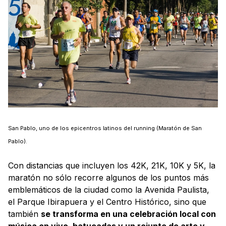
San Pablo, uno de los epicentros latinos del running (Maratón de San
Pablo).
Con distancias que incluyen los 42K, 21K, 10K y 5K, la
maratón no sólo recorre algunos de los puntos más
emblemáticos de la ciudad como la Avenida Paulista,
el Parque Ibirapuera y el Centro Histórico, sino que
también
se transforma en una celebración local con