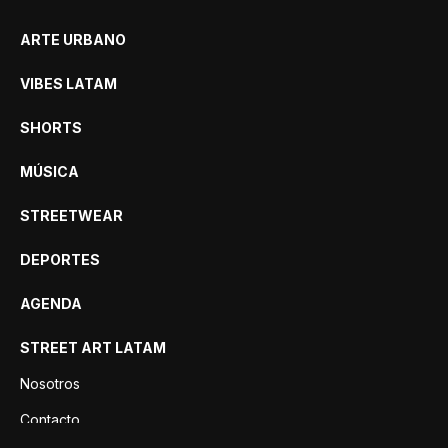
ARTE URBANO
VIBES LATAM
SHORTS
MÚSICA
STREETWEAR
DEPORTES
AGENDA
STREET ART LATAM
Nosotros
Contacto