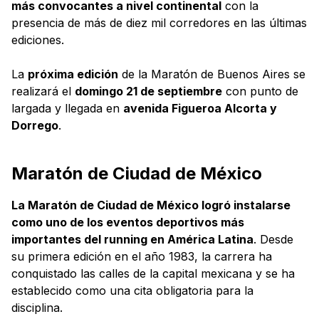
más convocantes a nivel continental
con la
presencia de más de diez mil corredores en las últimas
ediciones.
La
próxima edición
de la Maratón de Buenos Aires se
realizará el
domingo 21 de septiembre
con punto de
largada y llegada en
avenida Figueroa Alcorta y
Dorrego
.
Maratón de Ciudad de México
La Maratón de Ciudad de México logró instalarse
como uno de los eventos deportivos más
importantes del running en América Latina
. Desde
su primera edición en el año 1983, la carrera ha
conquistado las calles de la capital mexicana y se ha
establecido como una cita obligatoria para la
disciplina.