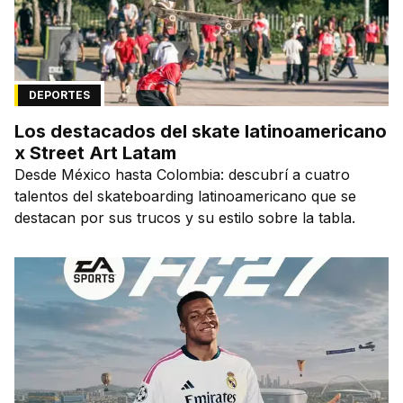
DEPORTES
Los destacados del skate latinoamericano
x Street Art Latam
Desde México hasta Colombia: descubrí a cuatro
talentos del skateboarding latinoamericano que se
destacan por sus trucos y su estilo sobre la tabla.