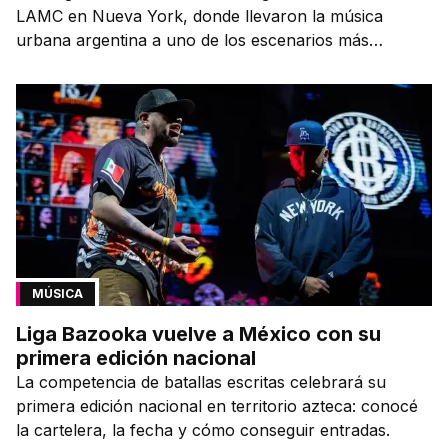
LAMC en Nueva York, donde llevaron la música
urbana argentina a uno de los escenarios más
emblemáticos.
MÚSICA
Liga Bazooka vuelve a México con su
primera edición nacional
La competencia de batallas escritas celebrará su
primera edición nacional en territorio azteca: conocé
la cartelera, la fecha y cómo conseguir entradas.