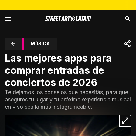
MÚSICA
Las mejores apps para
comprar entradas de
conciertos de 2026
Te dejamos los consejos que necesitás, para que
asegures tu lugar y tu próxima experiencia musical
en vivo sea la más instagrameable.