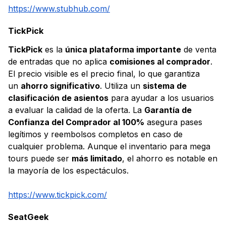
https://www.stubhub.com/
TickPick
TickPick
es la
única plataforma importante
de venta
de entradas que no aplica
comisiones al comprador
.
El precio visible es el precio final, lo que garantiza
un
ahorro significativo
. Utiliza un
sistema de
clasificación de asientos
para ayudar a los usuarios
a evaluar la calidad de la oferta. La
Garantía de
Confianza del Comprador al 100%
asegura pases
legítimos y reembolsos completos en caso de
cualquier problema. Aunque el inventario para mega
tours puede ser
más limitado
, el ahorro es notable en
la mayoría de los espectáculos.
https://www.tickpick.com/
SeatGeek