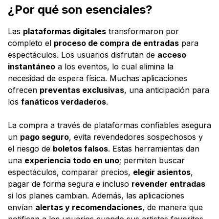
¿Por qué son esenciales?
Las
plataformas digitales
transformaron por
completo el
proceso de compra de entradas
para
espectáculos. Los usuarios disfrutan de
acceso
instantáneo
a los eventos, lo cual elimina la
necesidad de espera física. Muchas aplicaciones
ofrecen
preventas exclusivas
, una anticipación para
los
fanáticos verdaderos
.
La compra a través de plataformas confiables asegura
un
pago seguro
, evita revendedores sospechosos y
el riesgo de
boletos falsos
. Estas herramientas dan
una
experiencia todo en uno
; permiten buscar
espectáculos, comparar precios,
elegir asientos
,
pagar de forma segura e incluso
revender entradas
si los planes cambian. Además, las aplicaciones
envían
alertas y recomendaciones
, de manera que