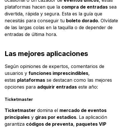
plataformas hacen que la
compra de entradas
sea
divertida, rápida y segura. Esta es la guía que
necesitás para conseguir tu
boleto dorado
. Olvídate
de las largas colas en la taquilla o de depender de
entradas de última hora.
Las mejores aplicaciones
Según opiniones de expertos, comentarios de
usuarios y
funciones imprescindibles
,
estas
plataformas
se destacan como las mejores
opciones para
adquirir entradas
este año:
Ticketmaster
Ticketmaster
domina el
mercado de eventos
principales
y
giras por estadios
. La aplicación
garantiza
códigos de preventa
,
paquetes VIP