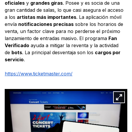
oficiales
y
grandes giras
. Posee y es socia de una
gran cantidad de salas, lo que casi asegura el acceso
a los
artistas más importantes
. La aplicación móvil
envía
notificaciones precisas
sobre los horarios de
venta, un factor clave para no perderse el próximo
lanzamiento de entradas masivo. El programa
Fan
Verificado
ayuda a mitigar la reventa y la actividad
de
bots
. La principal desventaja son los
cargos por
servicio
.
https://www.ticketmaster.com/