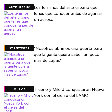
Los términos del arte urbano que
ARTE URBANO
tenés que conocer antes de agarrar
un aerosol
“Nosotros abrimos una puerta para
STREETWEAR
que la gente quiera saber un poco
más de zapas"
Trueno y Milo J conquistaron Nueva
MÚSICA
York con el cierre del LAMC