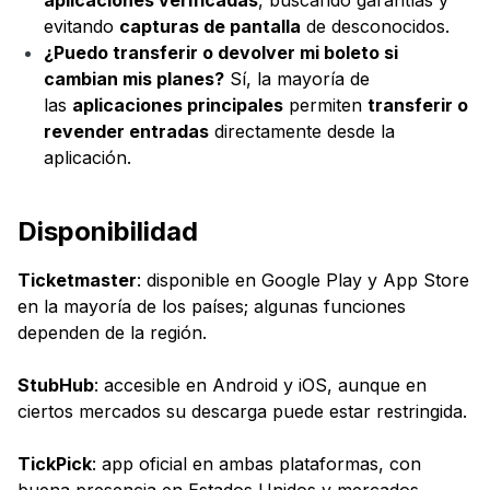
aplicaciones verificadas
, buscando garantías y
evitando
capturas de pantalla
de desconocidos.
¿Puedo transferir o devolver mi boleto si
cambian mis planes?
Sí, la mayoría de
las
aplicaciones principales
permiten
transferir o
revender entradas
directamente desde la
aplicación.
Disponibilidad
Ticketmaster
: disponible en Google Play y App Store
en la mayoría de los países; algunas funciones
dependen de la región.
StubHub
: accesible en Android y iOS, aunque en
ciertos mercados su descarga puede estar restringida.
TickPick
: app oficial en ambas plataformas, con