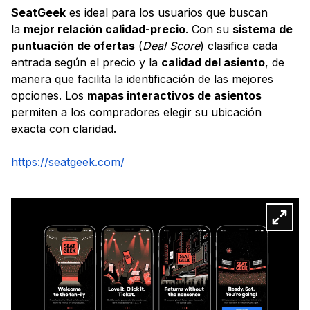
SeatGeek
es ideal para los usuarios que buscan
la
mejor relación calidad-precio
. Con su
sistema de
puntuación de ofertas
(
Deal Score
) clasifica cada
entrada según el precio y la
calidad del asiento
, de
manera que facilita la identificación de las mejores
opciones. Los
mapas interactivos de asientos
permiten a los compradores elegir su ubicación
exacta con claridad.
https://seatgeek.com/