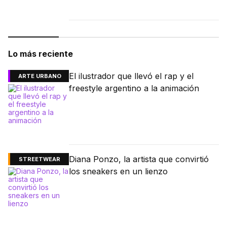
Lo más reciente
El ilustrador que llevó el rap y el
ARTE URBANO
freestyle argentino a la animación
Diana Ponzo, la artista que convirtió
STREETWEAR
los sneakers en un lienzo