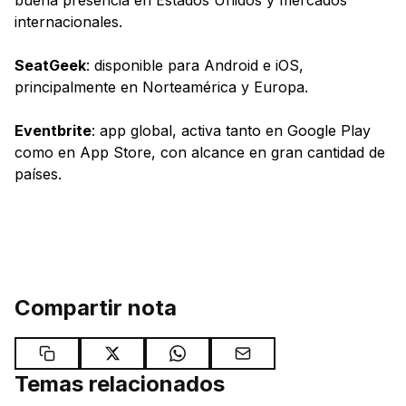
buena presencia en Estados Unidos y mercados
internacionales.
SeatGeek
: disponible para Android e iOS,
principalmente en Norteamérica y Europa.
Eventbrite
: app global, activa tanto en Google Play
como en App Store, con alcance en gran cantidad de
países.
Compartir nota
Temas relacionados