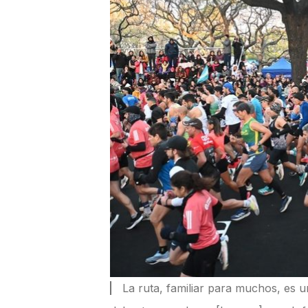
La ruta, familiar para muchos, es u