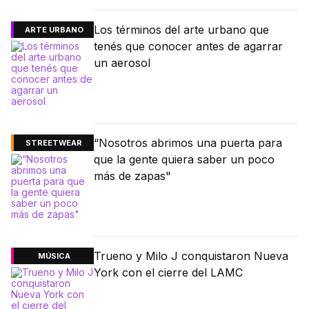
Los términos del arte urbano que
ARTE URBANO
tenés que conocer antes de agarrar
un aerosol
“Nosotros abrimos una puerta para
STREETWEAR
que la gente quiera saber un poco
más de zapas"
Trueno y Milo J conquistaron Nueva
MÚSICA
York con el cierre del LAMC