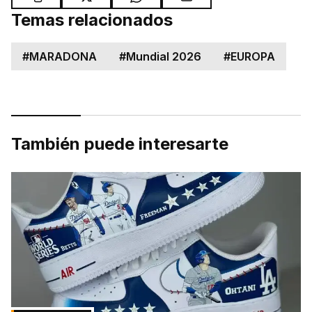
Temas relacionados
#
MARADONA
#
Mundial 2026
#
EUROPA
También puede interesarte