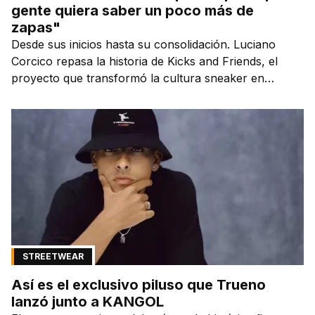
gente quiera saber un poco más de
zapas"
Desde sus inicios hasta su consolidación. Luciano
Corcico repasa la historia de Kicks and Friends, el
proyecto que transformó la cultura sneaker en
Argentina.
STREETWEAR
Así es el exclusivo piluso que Trueno
lanzó junto a KANGOL