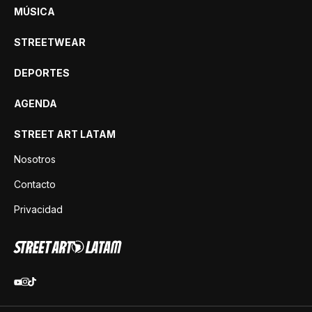
MÚSICA
STREETWEAR
DEPORTES
AGENDA
STREET ART LATAM
Nosotros
Contacto
Privacidad