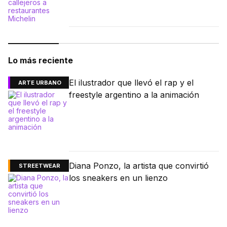
Lo más reciente
El ilustrador que llevó el rap y el
ARTE URBANO
freestyle argentino a la animación
Diana Ponzo, la artista que convirtió
STREETWEAR
los sneakers en un lienzo