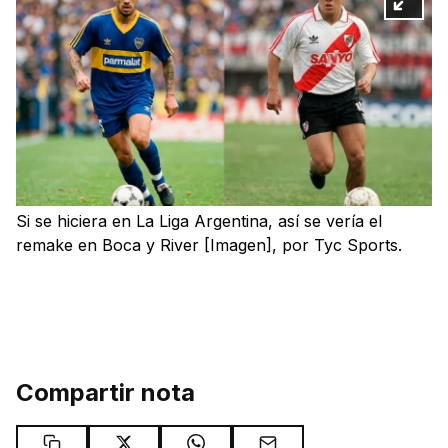
Si se hiciera en La Liga Argentina, así se vería el
remake en Boca y River [Imagen], por Tyc Sports.
Compartir nota