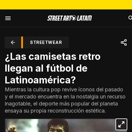
STREETWEAR
¿Las camisetas retro
llegan al fútbol de
Latinoamérica?
Mientras la cultura pop revive íconos del pasado
y el mercado encuentra en la nostalgia un recurso
inagotable, el deporte más popular del planeta
ensaya su propia reconstrucción estética.