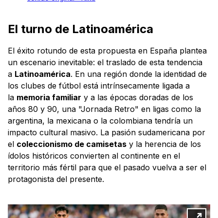
El turno de Latinoamérica
El éxito rotundo de esta propuesta en España plantea
un escenario inevitable: el traslado de esta tendencia
a
Latinoamérica
. En una región donde la identidad de
los clubes de fútbol está intrínsecamente ligada a
la
memoria familiar
y a las épocas doradas de los
años 80 y 90, una "Jornada Retro" en ligas como la
argentina, la mexicana o la colombiana tendría un
impacto cultural masivo. La pasión sudamericana por
el
coleccionismo de camisetas
y la herencia de los
ídolos históricos convierten al continente en el
territorio más fértil para que el pasado vuelva a ser el
protagonista del presente.