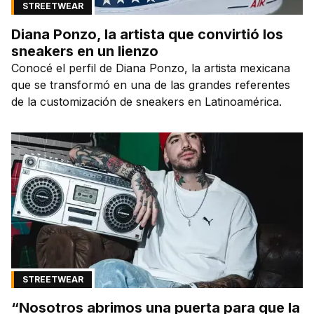
STREETWEAR
Diana Ponzo, la artista que convirtió los
sneakers en un lienzo
Conocé el perfil de Diana Ponzo, la artista mexicana
que se transformó en una de las grandes referentes
de la customización de sneakers en Latinoamérica.
STREETWEAR
“Nosotros abrimos una puerta para que la