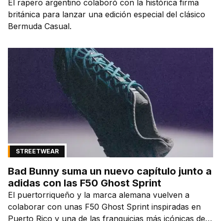
El rapero argentino colaboró con la histórica firma
británica para lanzar una edición especial del clásico
Bermuda Casual.
STREETWEAR
Bad Bunny suma un nuevo capítulo junto a
adidas con las F50 Ghost Sprint
El puertorriqueño y la marca alemana vuelven a
colaborar con unas F50 Ghost Sprint inspiradas en
Puerto Rico y una de las franquicias más icónicas del