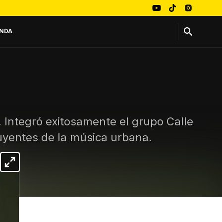
NDA
. Integró exitosamente el grupo Calle
luyentes de la música urbana.