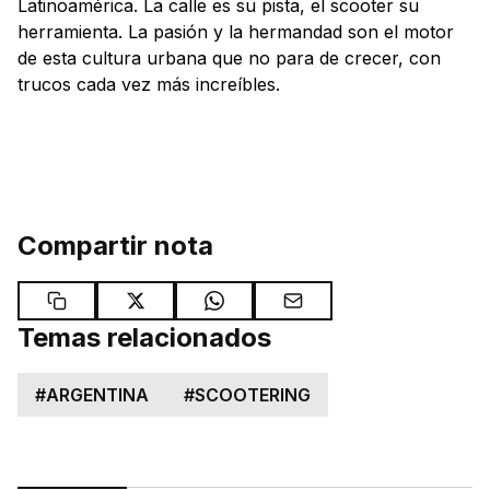
Latinoamérica. La calle es su pista, el scooter su
herramienta. La pasión y la hermandad son el motor
de esta cultura urbana que no para de crecer, con
trucos cada vez más increíbles.
Compartir nota
Temas relacionados
#
ARGENTINA
#
SCOOTERING