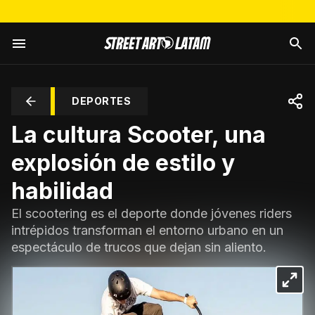
DEPORTES
La cultura Scooter, una
explosión de estilo y
habilidad
El scootering es el deporte donde jóvenes riders
intrépidos transforman el entorno urbano en un
espectáculo de trucos que dejan sin aliento.