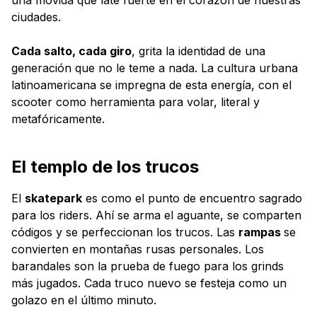
ciudades.
Cada salto, cada giro
, grita la identidad de una
generación que no le teme a nada. La cultura urbana
latinoamericana se impregna de esta energía, con el
scooter como herramienta para volar, literal y
metafóricamente.
El templo de los trucos
El
skatepark
es como el punto de encuentro sagrado
para los riders. Ahí se arma el aguante, se comparten
códigos y se perfeccionan los trucos. Las
rampas
se
convierten en montañas rusas personales. Los
barandales son la prueba de fuego para los grinds
más jugados. Cada truco nuevo se festeja como un
golazo en el último minuto.