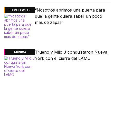
“Nosotros abrimos una puerta para
STREETWEAR
que la gente quiera saber un poco
más de zapas"
Trueno y Milo J conquistaron Nueva
MÚSICA
York con el cierre del LAMC