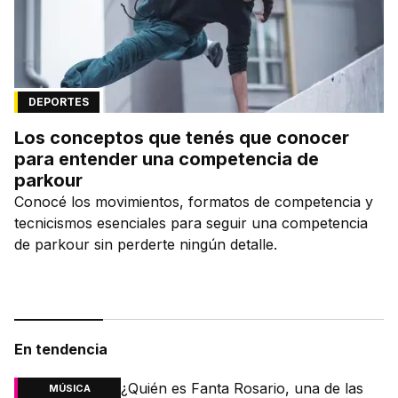
DEPORTES
Los conceptos que tenés que conocer
para entender una competencia de
parkour
Conocé los movimientos, formatos de competencia y
tecnicismos esenciales para seguir una competencia
de parkour sin perderte ningún detalle.
En tendencia
¿Quién es Fanta Rosario, una de las
MÚSICA