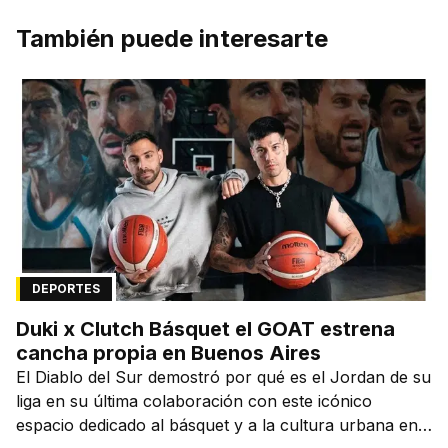
También puede interesarte
DEPORTES
Duki x Clutch Básquet el GOAT estrena
cancha propia en Buenos Aires
El Diablo del Sur demostró por qué es el Jordan de su
liga en su última colaboración con este icónico
espacio dedicado al básquet y a la cultura urbana en