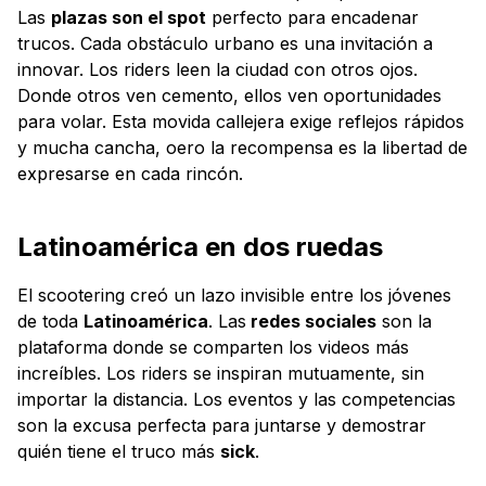
Las
plazas son el spot
perfecto para encadenar
trucos. Cada obstáculo urbano es una invitación a
innovar. Los riders leen la ciudad con otros ojos.
Donde otros ven cemento, ellos ven oportunidades
para volar. Esta movida callejera exige reflejos rápidos
y mucha cancha, oero la recompensa es la libertad de
expresarse en cada rincón.
Latinoamérica en dos ruedas
El scootering creó un lazo invisible entre los jóvenes
de toda
Latinoamérica
. Las
redes sociales
son la
plataforma donde se comparten los videos más
increíbles. Los riders se inspiran mutuamente, sin
importar la distancia. Los eventos y las competencias
son la excusa perfecta para juntarse y demostrar
quién tiene el truco más
sick
.