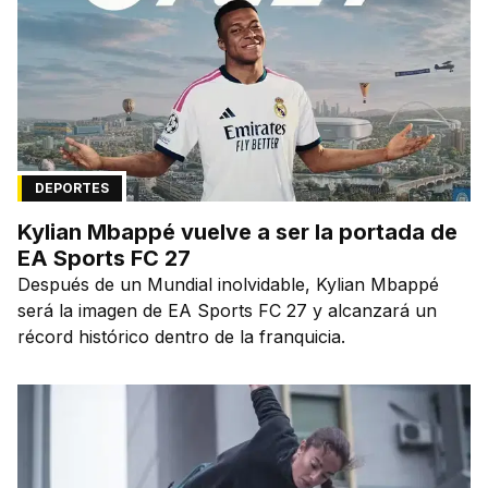
DEPORTES
Kylian Mbappé vuelve a ser la portada de
EA Sports FC 27
Después de un Mundial inolvidable, Kylian Mbappé
será la imagen de EA Sports FC 27 y alcanzará un
récord histórico dentro de la franquicia.