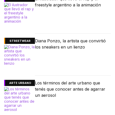
freestyle argentino a la animación
Diana Ponzo, la artista que convirtió
STREETWEAR
los sneakers en un lienzo
Los términos del arte urbano que
ARTE URBANO
tenés que conocer antes de agarrar
un aerosol