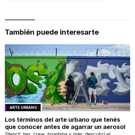
También puede interesarte
ARTE URBANO
Los términos del arte urbano que tenés
que conocer antes de agarrar un aerosol
Stencil, tag, crew, bombing y más: descubrí el