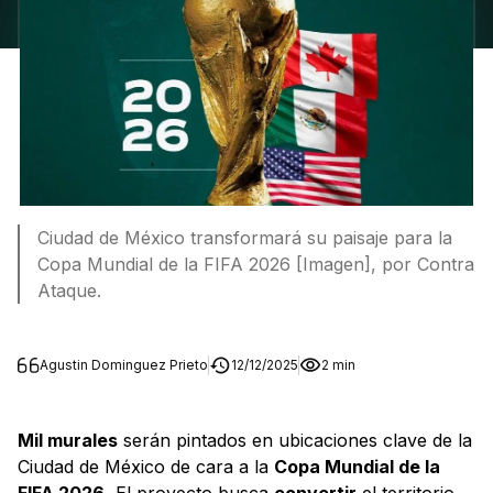
Ciudad de México transformará su paisaje para la
Copa Mundial de la FIFA 2026 [Imagen], por Contra
Ataque.
Agustin Dominguez Prieto
12/12/2025
2 min
Mil murales
serán pintados en ubicaciones clave de la
Ciudad de México de cara a la
Copa Mundial de la
FIFA 2026.
El proyecto busca
convertir
el territorio