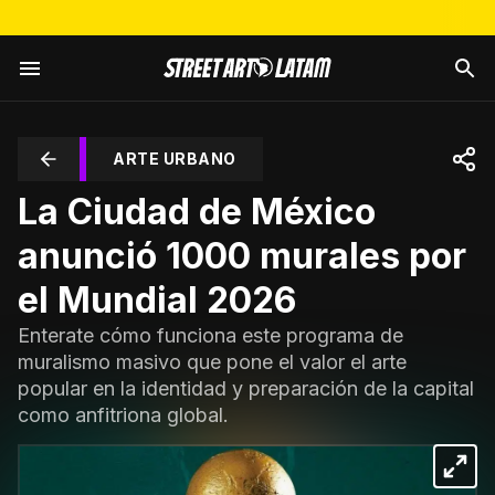
ARTE URBANO
La Ciudad de México
anunció 1000 murales por
el Mundial 2026
Enterate cómo funciona este programa de
muralismo masivo que pone el valor el arte
popular en la identidad y preparación de la capital
como anfitriona global.