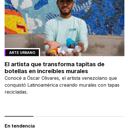
ARTE URBANO
El artista que transforma tapitas de
botellas en increíbles murales
Conocé a Óscar Olivares, el artista venezolano que
conquistó Latinoamérica creando murales con tapas
recicladas.
En tendencia