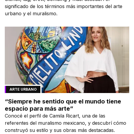
significado de los términos más importantes del arte
urbano y el muralismo.
ARTE URBANO
“Siempre he sentido que el mundo tiene
espacio para más arte”
Conocé el perfil de Camila Ricart, una de las
referentes del muralismo mexicano, y descubrí cómo
construyó su estilo y sus obras más destacadas.