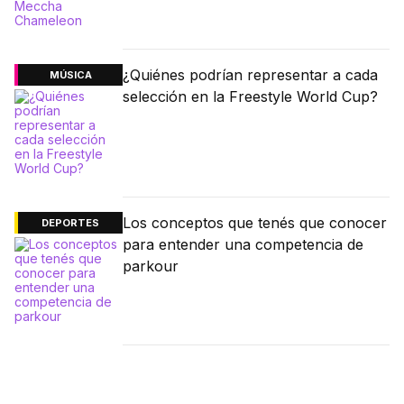
¿Quiénes podrían representar a cada
MÚSICA
selección en la Freestyle World Cup?
Los conceptos que tenés que conocer
DEPORTES
para entender una competencia de
parkour