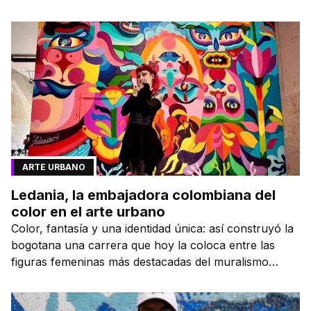
ARTE URBANO
Ledania, la embajadora colombiana del
color en el arte urbano
Color, fantasía y una identidad única: así construyó la
bogotana una carrera que hoy la coloca entre las
figuras femeninas más destacadas del muralismo
latino.