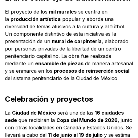
El proyecto de los
mil murales
se centra en
la
producción artística
popular y aborda una
diversidad de temas alusivos a la cultura y al fútbol.
Un componente distintivo de esta iniciativa es la
presentación de un
mural de carpintería
, elaborado
por personas privadas de la libertad de un centro
penitenciario capitalino. La obra fue realizada
mediante un
ensamble de piezas
de manera artesanal
y se enmarca en los
procesos de reinserción social
del sistema penitenciario de la Ciudad de México.
Celebración y proyectos
La
Ciudad de México
será una de las
16 ciudades
sede
que recibirán la
Copa del Mundo de 2026
, junto
con otras localidades en Canadá y Estados Unidos. Se
llevará a cabo del
11 de junio al 19 de julio
y se estima