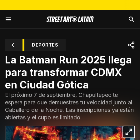
DEPORTES
La Batman Run 2025 llega
para transformar CDMX
en Ciudad Gótica
El próximo 7 de septiembre, Chapultepec te
espera para que demuestres tu velocidad junto al
Caballero de la Noche. Las inscripciones ya están
abiertas y el cupo es limitado.