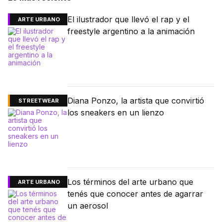
El ilustrador que llevó el rap y el
ARTE URBANO
freestyle argentino a la animación
Diana Ponzo, la artista que convirtió
STREETWEAR
los sneakers en un lienzo
Los términos del arte urbano que
ARTE URBANO
tenés que conocer antes de agarrar
un aerosol