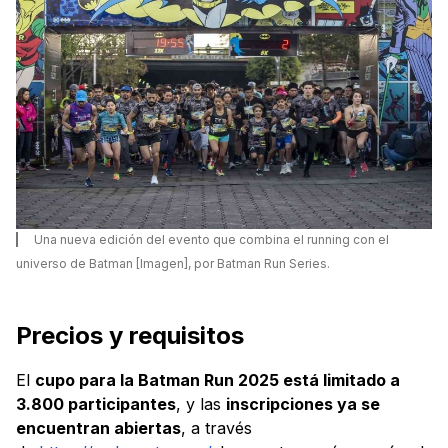
Una nueva edición del evento que combina el running con el
universo de Batman [Imagen], por Batman Run Series.
Precios y requisitos
El
cupo para la Batman Run 2025 está limitado a
3.800 participantes
, y las
inscripciones ya se
encuentran abiertas
, a través