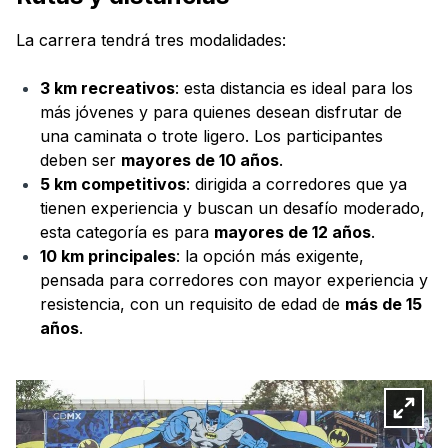
La carrera tendrá tres modalidades:
3 km recreativos
: esta distancia es ideal para los
más jóvenes y para quienes desean disfrutar de
una caminata o trote ligero. Los participantes
deben ser
mayores de 10 años
.
5 km competitivos
: dirigida a corredores que ya
tienen experiencia y buscan un desafío moderado,
esta categoría es para
mayores de 12 años
.
10 km principales
: la opción más exigente,
pensada para corredores con mayor experiencia y
resistencia, con un requisito de edad de
más de 15
años
.