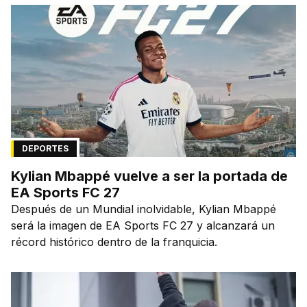
DEPORTES
Kylian Mbappé vuelve a ser la portada de
EA Sports FC 27
Después de un Mundial inolvidable, Kylian Mbappé
será la imagen de EA Sports FC 27 y alcanzará un
récord histórico dentro de la franquicia.