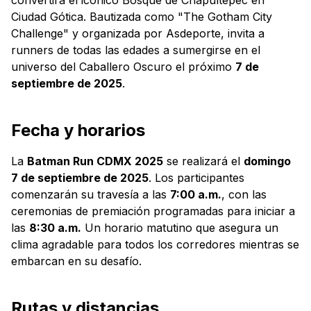
Ciudad Gótica. Bautizada como "The Gotham City
Challenge" y organizada por Asdeporte, invita a
runners de todas las edades a sumergirse en el
universo del Caballero Oscuro el próximo
7 de
septiembre de 2025
.
Fecha y horarios
La
Batman Run CDMX 2025
se realizará el
domingo
7 de septiembre de 2025
. Los participantes
comenzarán su travesía a las
7:00 a.m.
, con las
ceremonias de premiación programadas para iniciar a
las
8:30 a.m.
Un horario matutino que asegura un
clima agradable para todos los corredores mientras se
embarcan en su desafío.
Rutas y distancias