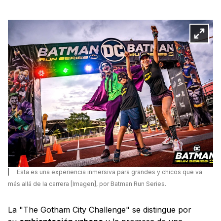
Esta es una experiencia inmersiva para grandes y chicos que va
más allá de la carrera [Imagen], por Batman Run Series.
La "The Gotham City Challenge" se distingue por