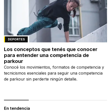
DEPORTES
Los conceptos que tenés que conocer
para entender una competencia de
parkour
Conocé los movimientos, formatos de competencia y
tecnicismos esenciales para seguir una competencia
de parkour sin perderte ningún detalle.
En tendencia