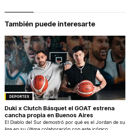
También puede interesarte
DEPORTES
Duki x Clutch Básquet el GOAT estrena
cancha propia en Buenos Aires
El Diablo del Sur demostró por qué es el Jordan de su
liga en su última colaboración con este icónico