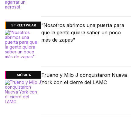
“Nosotros abrimos una puerta para
STREETWEAR
que la gente quiera saber un poco
más de zapas"
Trueno y Milo J conquistaron Nueva
MÚSICA
York con el cierre del LAMC