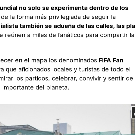
Mundial no solo se experimenta dentro de los
 de la forma más privilegiada de seguir la
ialista también se adueña de las calles, las pl
 reúnen a miles de fanáticos para compartir la
recer en el mapa los denominados
FIFA Fan
a que aficionados locales y turistas de todo el
ar los partidos, celebrar, convivir y sentir de
 importante del planeta.