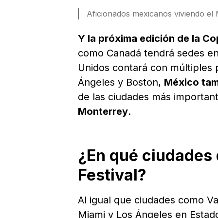
Aficionados mexicanos viviendo el 
Y la próxima edición de la Co
como Canadá tendrá sedes en
Unidos contará con múltiples 
Ángeles y Boston,
México tam
de las ciudades más important
Monterrey
.
¿En qué ciudades 
Festival?
Al igual que ciudades como V
Miami y Los Ángeles en Estad