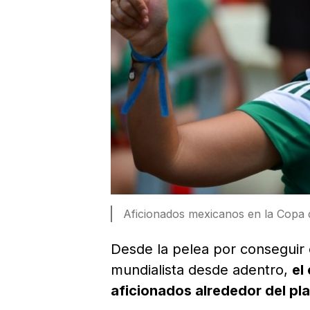
Aficionados mexicanos en la Copa
Desde la pelea por conseguir e
mundialista desde adentro,
el
aficionados alrededor del pla