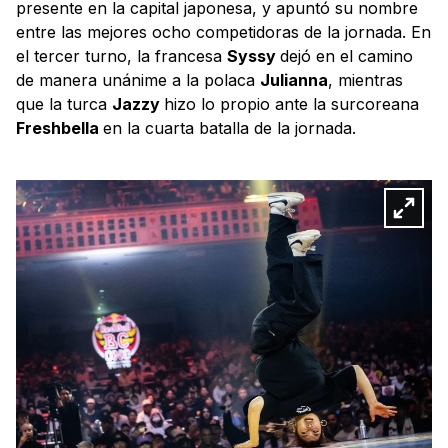
presente en la capital japonesa, y apuntó su nombre
entre las mejores ocho competidoras de la jornada. En
el tercer turno, la francesa
Syssy
dejó en el camino
de manera unánime a la polaca
Julianna
, mientras
que la turca
Jazzy
hizo lo propio ante la surcoreana
Freshbella
en la cuarta batalla de la jornada.