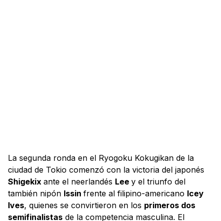
La segunda ronda en el Ryogoku Kokugikan de la
ciudad de Tokio comenzó con la victoria del japonés
Shigekix
ante el neerlandés
Lee
y el triunfo del
también nipón
Issin
frente al filipino-americano
Icey
Ives
, quienes se convirtieron en los
primeros dos
semifinalistas
de la competencia masculina. El