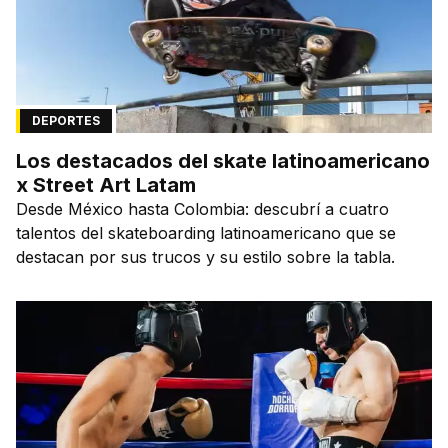
DEPORTES
Los destacados del skate latinoamericano
x Street Art Latam
Desde México hasta Colombia: descubrí a cuatro
talentos del skateboarding latinoamericano que se
destacan por sus trucos y su estilo sobre la tabla.