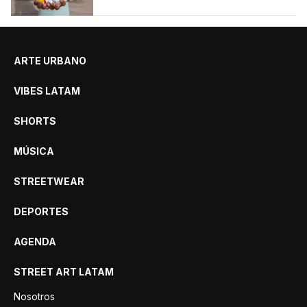
ARTE URBANO
VIBES LATAM
SHORTS
MÚSICA
STREETWEAR
DEPORTES
AGENDA
STREET ART LATAM
Nosotros