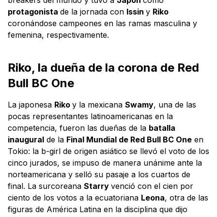
protagonista
de la jornada con
Issin
y
Riko
coronándose campeones en las ramas masculina y
femenina, respectivamente.
Riko, la dueña de la corona de Red
Bull BC One
La japonesa
Riko
y la mexicana
Swamy
, una de las
pocas representantes latinoamericanas en la
competencia, fueron las dueñas de la
batalla
inaugural
de la
Final Mundial de Red Bull BC One
en
Tokio: la b-girl de origen asiático se llevó el voto de los
cinco jurados, se impuso de manera unánime ante la
norteamericana y selló su pasaje a los cuartos de
final. La surcoreana
Starry
venció con el cien por
ciento de los votos a la ecuatoriana
Leona
, otra de las
figuras de América Latina en la disciplina que dijo