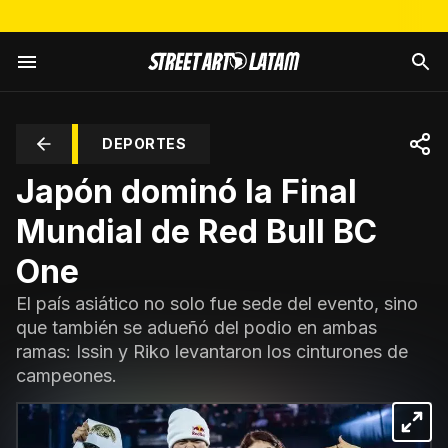
DEPORTES
Japón dominó la Final
Mundial de Red Bull BC
One
El país asiático no solo fue sede del evento, sino
que también se adueñó del podio en ambas
ramas: Issin y Riko levantaron los cinturones de
campeones.