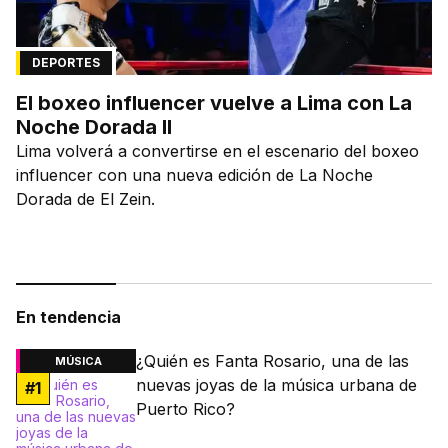
DEPORTES
El boxeo influencer vuelve a Lima con La
Noche Dorada II
Lima volverá a convertirse en el escenario del boxeo
influencer con una nueva edición de La Noche
Dorada de El Zein.
En tendencia
¿Quién es Fanta Rosario, una de las
MÚSICA
nuevas joyas de la música urbana de
#
1
Puerto Rico?