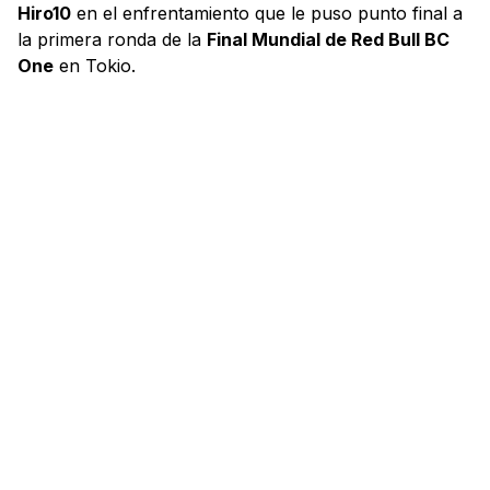
Hiro10
en el enfrentamiento que le puso punto final a
la primera ronda de la
Final Mundial de Red Bull BC
One
en Tokio.