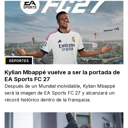
DEPORTES
Kylian Mbappé vuelve a ser la portada de
EA Sports FC 27
Después de un Mundial inolvidable, Kylian Mbappé
será la imagen de EA Sports FC 27 y alcanzará un
récord histórico dentro de la franquicia.