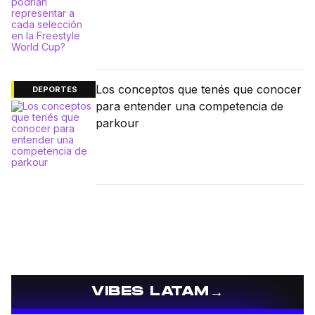
Los conceptos que tenés que conocer
DEPORTES
para entender una competencia de
parkour
→
VIBES LATAM