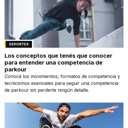
DEPORTES
Los conceptos que tenés que conocer
para entender una competencia de
parkour
Conocé los movimientos, formatos de competencia y
tecnicismos esenciales para seguir una competencia
de parkour sin perderte ningún detalle.