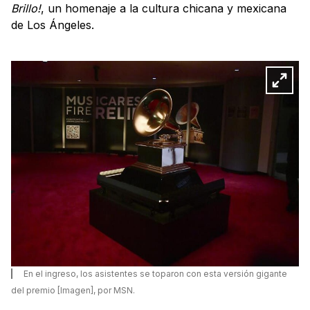
Brillo!
, un homenaje a la cultura chicana y mexicana
de Los Ángeles.
En el ingreso, los asistentes se toparon con esta versión gigante
del premio [Imagen], por MSN.