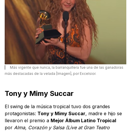
Más vigente que nunca, la barranquillera fue una de las ganadoras
más destacadas de la velada [Imagen], por Excelsior.
Tony y Mimy Succar
El swing de la música tropical tuvo dos grandes
protagonistas:
Tony y Mimy Succar
, madre e hijo se
llevaron el premio a
Mejor Álbum Latino Tropical
por
Alma, Corazón y Salsa (Live at Gran Teatro