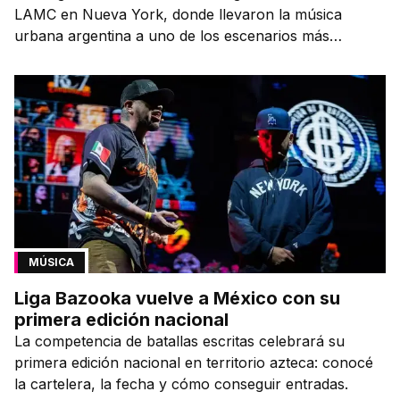
LAMC en Nueva York, donde llevaron la música
urbana argentina a uno de los escenarios más
emblemáticos.
MÚSICA
Liga Bazooka vuelve a México con su
primera edición nacional
La competencia de batallas escritas celebrará su
primera edición nacional en territorio azteca: conocé
la cartelera, la fecha y cómo conseguir entradas.