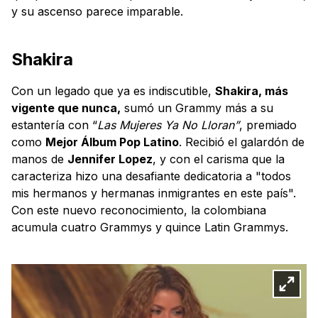
y su ascenso parece imparable.
Shakira
Con un legado que ya es indiscutible,
Shakira, más
vigente que nunca,
sumó un Grammy más a su
estantería con “
Las Mujeres Ya No Lloran”
, premiado
como
Mejor Álbum Pop Latino
. Recibió el galardón de
manos de
Jennifer Lopez
, y con el carisma que la
caracteriza hizo una desafiante dedicatoria a "todos
mis hermanos y hermanas inmigrantes en este país".
Con este nuevo reconocimiento, la colombiana
acumula cuatro Grammys y quince Latin Grammys.