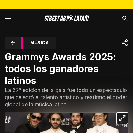
MÚSICA
Grammys Awards 2025:
todos los ganadores
latinos
La 67ª edición de la gala fue todo un espectáculo
que celebró el talento artístico y reafirmó el poder
global de la música latina.