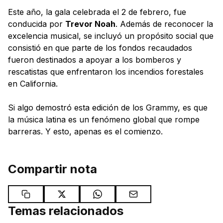
Este año, la gala celebrada el 2 de febrero, fue
conducida por
Trevor Noah
. Además de reconocer la
excelencia musical, se incluyó un propósito social que
consistió en que parte de los fondos recaudados
fueron destinados a apoyar a los bomberos y
rescatistas que enfrentaron los incendios forestales
en California.
Si algo demostró esta edición de los Grammy, es que
la música latina es un fenómeno global que rompe
barreras. Y esto, apenas es el comienzo.
Compartir nota
Temas relacionados