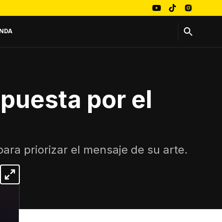
NDA
apuesta por el
ara priorizar el mensaje de su arte.