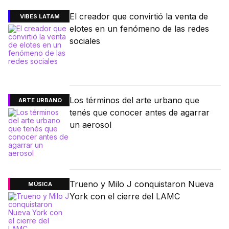
El creador que convirtió la venta de
VIBES LATAM
elotes en un fenómeno de las redes
sociales
Los términos del arte urbano que
ARTE URBANO
tenés que conocer antes de agarrar
un aerosol
Trueno y Milo J conquistaron Nueva
MÚSICA
York con el cierre del LAMC