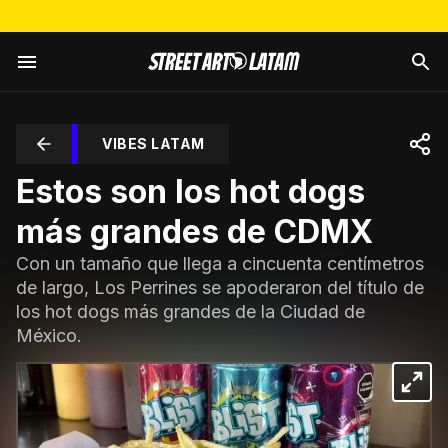
VIBES LATAM
Estos son los hot dogs
más grandes de CDMX
Con un tamaño que llega a cincuenta centímetros
de largo, Los Perrines se apoderaron del título de
los hot dogs más grandes de la Ciudad de
México.