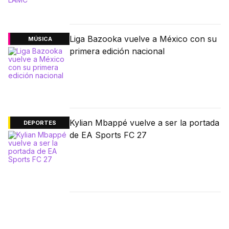
Liga Bazooka vuelve a México con su
MÚSICA
primera edición nacional
Kylian Mbappé vuelve a ser la portada
DEPORTES
de EA Sports FC 27