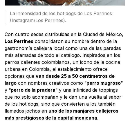
La inmensidad de los hot dogs de Los Perrines
(Instagram/Los Perrines).
Con cuatro sedes distribuidas en la Ciudad de México,
Los Perrines
consolidaron su nombre dentro de la
gastronomía callejera local como una de las paradas
más afamadas de todo el catálogo. Inspirados en los
perros calientes colombianos, un ícono de la cocina
urbana en Colombia, el establecimiento ofrece
opciones que
van desde 25 a 50 centímetros de
largo
con nombres creativos como “
perro mugroso
”
y “
perro de la pradera
” y una infinidad de toppings
que no solo acompañan y le dan una vuelta al sabor
de los hot dogs, sino que convierten a los también
llamados jochos en
uno de los manjares callejeros
más prestigiosos de la capital mexicana
.