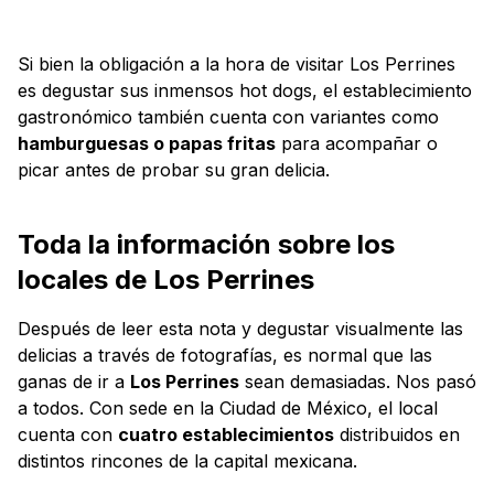
Si bien la obligación a la hora de visitar Los Perrines
es degustar sus inmensos hot dogs, el establecimiento
gastronómico también cuenta con variantes como
hamburguesas o papas fritas
para acompañar o
picar antes de probar su gran delicia.
Toda la información sobre los
locales de Los Perrines
Después de leer esta nota y degustar visualmente las
delicias a través de fotografías, es normal que las
ganas de ir a
Los Perrines
sean demasiadas. Nos pasó
a todos. Con sede en la Ciudad de México, el local
cuenta con
cuatro establecimientos
distribuidos en
distintos rincones de la capital mexicana.