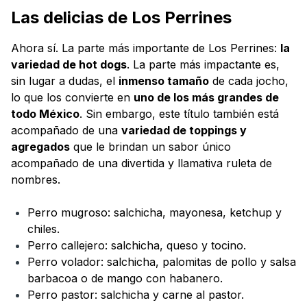
Las delicias de Los Perrines
Ahora sí. La parte más importante de Los Perrines:
la
variedad de hot dogs
. La parte más impactante es,
sin lugar a dudas, el
inmenso tamaño
de cada jocho,
lo que los convierte en
uno de los más grandes de
todo México
. Sin embargo, este título también está
acompañado de una
variedad de toppings y
agregados
que le brindan un sabor único
acompañado de una divertida y llamativa ruleta de
nombres.
Perro mugroso: salchicha, mayonesa, ketchup y
chiles.
Perro callejero: salchicha, queso y tocino.
Perro volador: salchicha, palomitas de pollo y salsa
barbacoa o de mango con habanero.
Perro pastor: salchicha y carne al pastor.