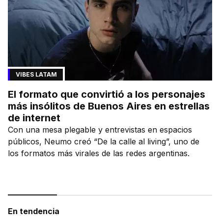
VIBES LATAM
El formato que convirtió a los personajes
más insólitos de Buenos Aires en estrellas
de internet
Con una mesa plegable y entrevistas en espacios
públicos, Neumo creó “De la calle al living”, uno de
los formatos más virales de las redes argentinas.
En tendencia