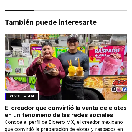
También puede interesarte
VIBES LATAM
El creador que convirtió la venta de elotes
en un fenómeno de las redes sociales
Conocé el perfil de Elotero MX, el creador mexicano
que convirtió la preparación de elotes y raspados en