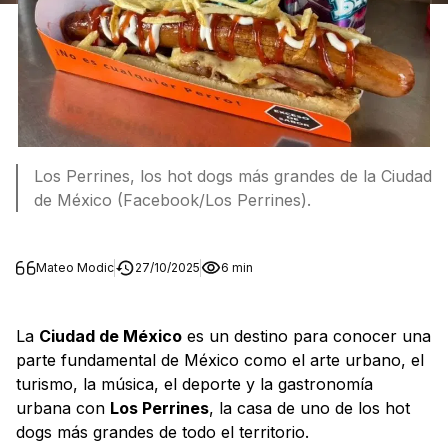
Los Perrines, los hot dogs más grandes de la Ciudad
de México (Facebook/Los Perrines).
Mateo Modic
27/10/2025
6 min
La
Ciudad de México
es un destino para conocer una
parte fundamental de México como el arte urbano, el
turismo, la música, el deporte y la gastronomía
urbana con
Los Perrines
, la casa de uno de los hot
dogs más grandes de todo el territorio.