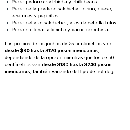
Perro pedorro: salchicha y chilli beans.
Perro de la pradera: salchicha, tocino, queso,
aceitunas y pepinillos.
Perro del aro: salchichas, aros de cebolla fritos.
Perra norteña: salchicha y carne arrachera.
Los precios de los jochos de 25 centímetros van
desde $90 hasta $120 pesos mexicanos
,
dependiendo de la opción, mientras que los de 50
centímetros van
desde $180 hasta $240 pesos
mexicanos
, también variando del tipo de hot dog.