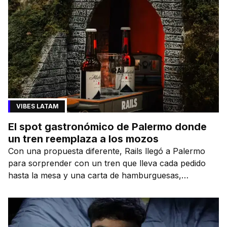
VIBES LATAM
El spot gastronómico de Palermo donde
un tren reemplaza a los mozos
Con una propuesta diferente, Rails llegó a Palermo
para sorprender con un tren que lleva cada pedido
hasta la mesa y una carta de hamburguesas,
sándwiches y más.