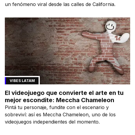
un fenómeno viral desde las calles de California.
VIBES LATAM
El videojuego que convierte el arte en tu
mejor escondite: Meccha Chameleon
Pintá tu personaje, fundite con el escenario y
sobreviví: así es Meccha Chameleon, uno de los
videojuegos independientes del momento.