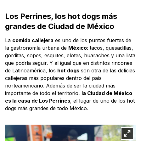
Los Perrines, los hot dogs más
grandes de Ciudad de México
La
comida callejera
es uno de los puntos fuertes de
la gastronomía urbana de
México
: tacos, quesadillas,
gorditas, sopes, esquites, elotes, huaraches y una lista
que podría seguir. Y al igual que en distintos rincones
de Latinoamérica, los
hot dogs
son otra de las delicias
callejeras más populares dentro del país
norteamericano. Además de ser la ciudad más
importante de todo el territorio,
la Ciudad de México
es la casa de Los Perrines
, el lugar de uno de los hot
dogs más grandes de todo México.