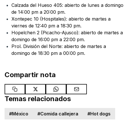
Calzada del Hueso 405: abierto de lunes a domingo
de 14:00 pm a 20:00 pm.
Xontepec 10 (Hospitales): abierto de martes a
viernes de 12:40 pm a 18:30 pm.
Hopelchen 2 (Picacho-Ajusco): abierto de martes a
domingo de 16:00 pm a 22:00 pm.
Prol. División del Norte: abierto de martes a
domingo de 18:30 pm a 00:00 pm.
Compartir nota
Temas relacionados
#
México
#
Comida callejera
#
Hot dogs