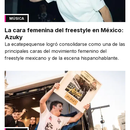
MÚSICA
La cara femenina del freestyle en México:
Azuky
La ecatepequense logró consolidarse como una de las
principales caras del movimiento femenino del
freestyle mexicano y de la escena hispanohablante.