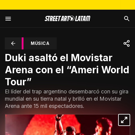
MÚSICA
Duki asaltó el Movistar
Arena con el “Ameri World
Tour”
El líder del trap argentino desembarcó con su gira
mundial en su tierra natal y brilló en el Movistar
Arena ante 15 mil espectadores.