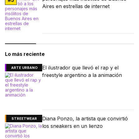
Aires en estrellas de internet
Lo más reciente
El ilustrador que llevó el rap y el
ARTE URBANO
freestyle argentino a la animación
Diana Ponzo, la artista que convirtió
STREETWEAR
los sneakers en un lienzo