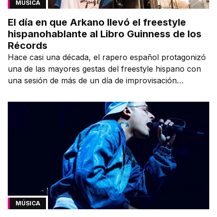
MÚSICA
El día en que Arkano llevó el freestyle
hispanohablante al Libro Guinness de los
Récords
Hace casi una década, el rapero español protagonizó
una de las mayores gestas del freestyle hispano con
una sesión de más de un día de improvisación
contínua.
MÚSICA