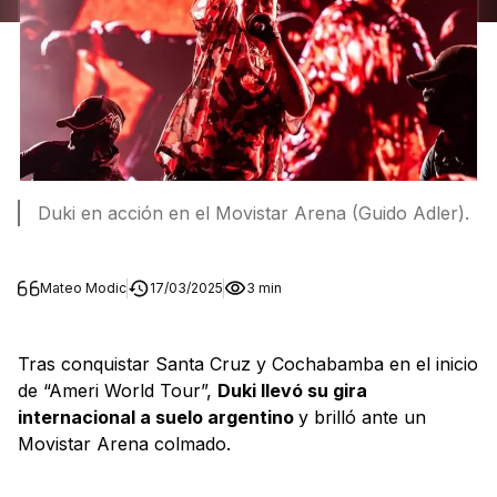
Duki en acción en el Movistar Arena (Guido Adler).
Mateo Modic
17/03/2025
3 min
Tras conquistar Santa Cruz y Cochabamba en el inicio
de “Ameri World Tour”,
Duki llevó su gira
internacional a suelo argentino
y brilló ante un
Movistar Arena colmado.