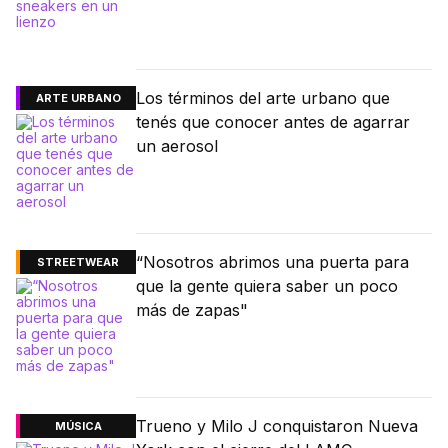
Los términos del arte urbano que
ARTE URBANO
tenés que conocer antes de agarrar
un aerosol
“Nosotros abrimos una puerta para
STREETWEAR
que la gente quiera saber un poco
más de zapas"
Trueno y Milo J conquistaron Nueva
MÚSICA