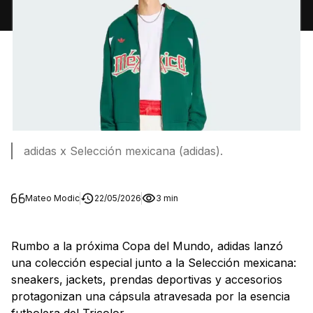
adidas x Selección mexicana (adidas).
Mateo Modic
22/05/2026
3 min
Rumbo a la próxima Copa del Mundo, adidas lanzó
una colección especial junto a la Selección mexicana:
sneakers, jackets, prendas deportivas y accesorios
protagonizan una cápsula atravesada por la esencia
futbolera del Tricolor.