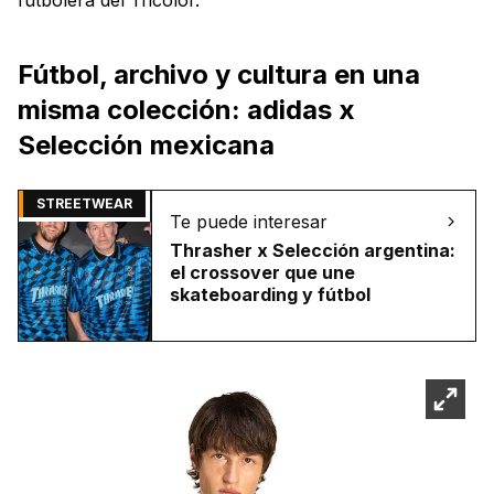
Fútbol, archivo y cultura en una
misma colección: adidas x
Selección mexicana
STREETWEAR
Te puede interesar
Thrasher x Selección argentina:
el crossover que une
skateboarding y fútbol