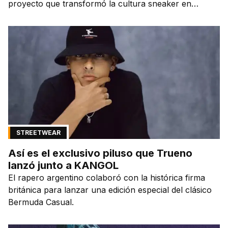
proyecto que transformó la cultura sneaker en
Argentina.
STREETWEAR
Así es el exclusivo piluso que Trueno
lanzó junto a KANGOL
El rapero argentino colaboró con la histórica firma
británica para lanzar una edición especial del clásico
Bermuda Casual.