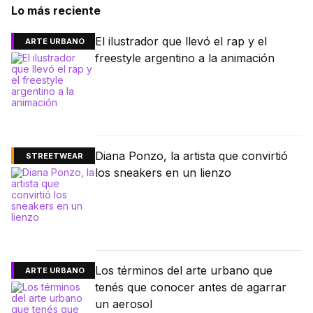
Lo más reciente
El ilustrador que llevó el rap y el
ARTE URBANO
freestyle argentino a la animación
Diana Ponzo, la artista que convirtió
STREETWEAR
los sneakers en un lienzo
Los términos del arte urbano que
ARTE URBANO
tenés que conocer antes de agarrar
un aerosol