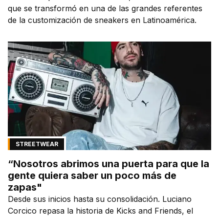
que se transformó en una de las grandes referentes
de la customización de sneakers en Latinoamérica.
STREETWEAR
“Nosotros abrimos una puerta para que la
gente quiera saber un poco más de
zapas"
Desde sus inicios hasta su consolidación. Luciano
Corcico repasa la historia de Kicks and Friends, el