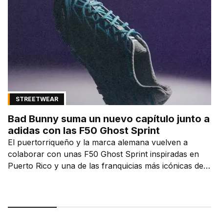
STREETWEAR
Bad Bunny suma un nuevo capítulo junto a
adidas con las F50 Ghost Sprint
El puertorriqueño y la marca alemana vuelven a
colaborar con unas F50 Ghost Sprint inspiradas en
Puerto Rico y una de las franquicias más icónicas del
fútbol.