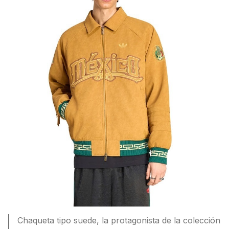
Chaqueta tipo suede, la protagonista de la colección