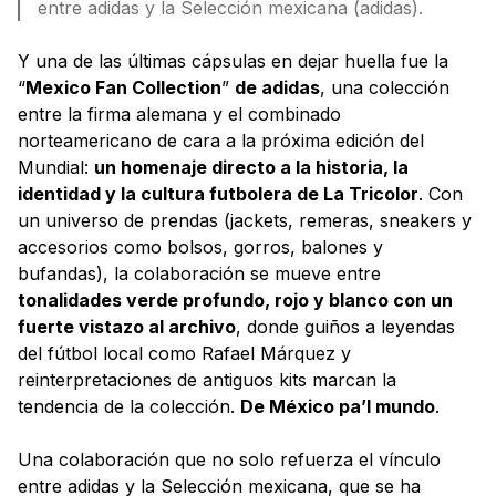
entre adidas y la Selección mexicana (adidas).
Y una de las últimas cápsulas en dejar huella fue la
“
Mexico Fan Collection
”
de adidas
, una colección
entre la firma alemana y el combinado
norteamericano de cara a la próxima edición del
Mundial:
un homenaje directo a la historia, la
identidad y la cultura futbolera de La Tricolor
. Con
un universo de prendas (jackets, remeras, sneakers y
accesorios como bolsos, gorros, balones y
bufandas), la colaboración se mueve entre
tonalidades verde profundo, rojo y blanco con un
fuerte vistazo al archivo
, donde guiños a leyendas
del fútbol local como Rafael Márquez y
reinterpretaciones de antiguos kits marcan la
tendencia de la colección.
De México pa’l mundo
.
Una colaboración que no solo refuerza el vínculo
entre adidas y la Selección mexicana, que se ha