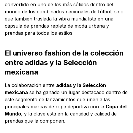
convertido en uno de los más sólidos dentro del
mundo de los combinados nacionales de fútbol, sino
que también traslada la vibra mundialista en una
cápsula de prendas repleta de moda urbana y
prendas para todos los estilos.
El universo fashion de la colección
entre adidas y la Selección
mexicana
La colaboración entre
adidas y la Selección
mexicana
se ha ganado un lugar destacado dentro de
este segmento de lanzamientos que unen a las
principales marcas de ropa deportiva con la
Copa del
Mundo
, y la clave está en la cantidad y calidad de
prendas que la componen.