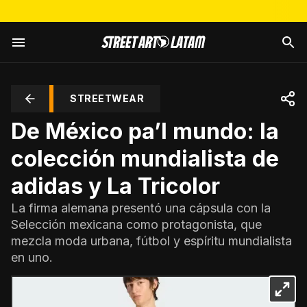
STREETWEAR
De México pa’l mundo: la
colección mundialista de
adidas y La Tricolor
La firma alemana presentó una cápsula con la
Selección mexicana como protagonista, que
mezcla moda urbana, fútbol y espíritu mundialista
en uno.