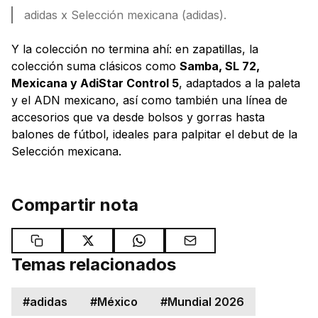
adidas x Selección mexicana (adidas).
Y la colección no termina ahí: en zapatillas, la
colección suma clásicos como
Samba, SL 72,
Mexicana y AdiStar Control 5
, adaptados a la paleta
y el ADN mexicano, así como también una línea de
accesorios que va desde bolsos y gorras hasta
balones de fútbol, ideales para palpitar el debut de la
Selección mexicana.
Compartir nota
Temas relacionados
#
adidas
#
México
#
Mundial 2026