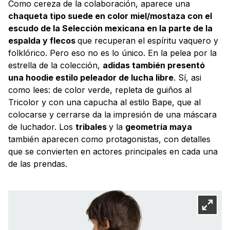
Como cereza de la colaboración, aparece una
chaqueta tipo suede en color miel/mostaza con el
escudo de la Selección mexicana en la parte de la
espalda y flecos
que recuperan el espíritu vaquero y
folklórico. Pero eso no es lo único. En la pelea por la
estrella de la colección,
adidas también presentó
una hoodie estilo peleador de lucha libre
. Sí, asi
como lees: de color verde, repleta de guiños al
Tricolor y con una capucha al estilo Bape, que al
colocarse y cerrarse da la impresión de una máscara
de luchador. Los
tribales
y la
geometría maya
también aparecen como protagonistas, con detalles
que se convierten en actores principales en cada una
de las prendas.