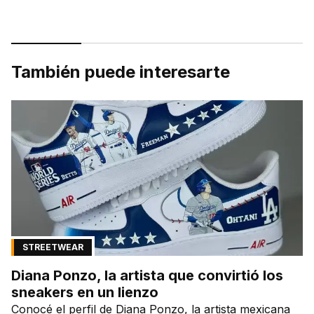
También puede interesarte
STREETWEAR
Diana Ponzo, la artista que convirtió los
sneakers en un lienzo
Conocé el perfil de Diana Ponzo, la artista mexicana