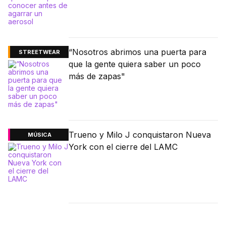
“Nosotros abrimos una puerta para
STREETWEAR
que la gente quiera saber un poco
más de zapas"
Trueno y Milo J conquistaron Nueva
MÚSICA
York con el cierre del LAMC