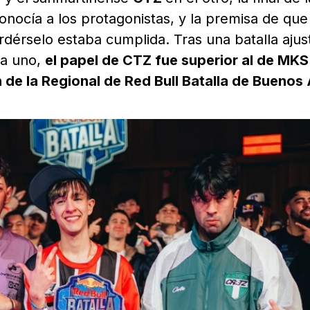
nocía a los protagonistas, y la premisa de que
dérselo estaba cumplida. Tras una batalla ajus
da uno,
el papel de CTZ fue superior al de MKS
de la Regional de Red Bull Batalla de Buenos 