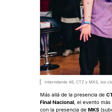
Intermitente 46, CTZ y MKS, los cla
Más allá de la presencia de
C
Final Nacional
, el evento más
con la presencia de
MKS
(sub