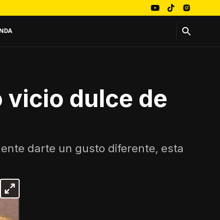
NDA
 vicio dulce de
ente darte un gusto diferente, esta