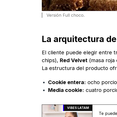
Versión Full choco.
La arquitectura de 
El cliente puede elegir entre 
chips),
Red Velvet
(masa roja 
La estructura del producto ofr
Cookie entera:
ocho porcion
Media cookie:
cuatro porci
VIBES LATAM
Te puede