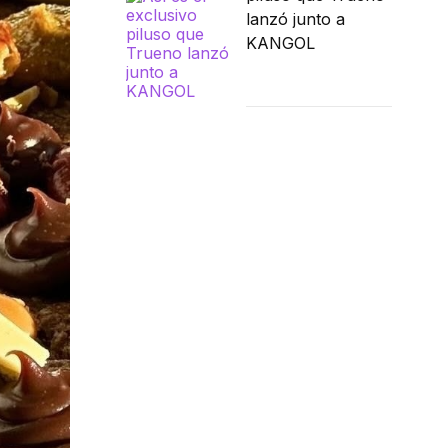
lanzó junto a
KANGOL