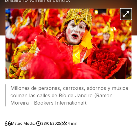
Millones de personas, carrozas, adornos y música
colman las calles de Río de Janeiro (Ramon
Moreira - Bookers International).
Mateo Modic
23/01/2025
4 min