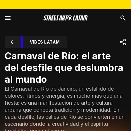
VIBES LATAM
Carnaval de Río: el arte
del desfile que deslumbra
al mundo
El Carnaval de Río de Janeiro, un estallido de
colores, ritmos y energía, es mucho más que una
fiesta: es una manifestación de arte y cultura
urbana que conecta tradición y modernidad. En
cada desfile, las calles de Río se convierten en un
escenario donde la creatividad y el espíritu
brasileño toman el centro.