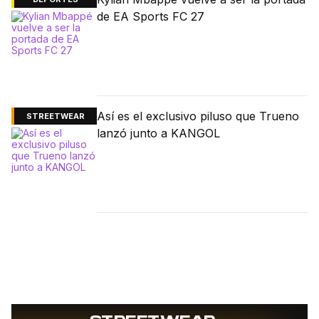
de EA Sports FC 27
Así es el exclusivo piluso que Trueno
STREETWEAR
lanzó junto a KANGOL