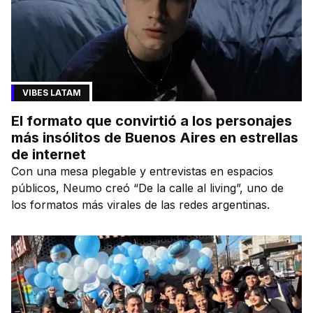
VIBES LATAM
El formato que convirtió a los personajes
más insólitos de Buenos Aires en estrellas
de internet
Con una mesa plegable y entrevistas en espacios
públicos, Neumo creó “De la calle al living”, uno de
los formatos más virales de las redes argentinas.