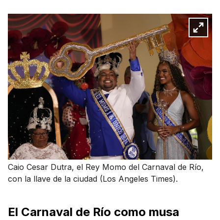
Caio Cesar Dutra, el Rey Momo del Carnaval de Río,
con la llave de la ciudad (Los Angeles Times).
El Carnaval de Río como musa