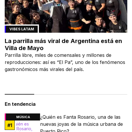
VIBES LATAM
La parrilla más viral de Argentina está en
Villa de Mayo
Parrilla libre, miles de comensales y millones de
reproducciones: así es “El Pa”, uno de los fenómenos
gastronómicos más virales del país.
En tendencia
¿Quién es Fanta Rosario, una de las
MÚSICA
nuevas joyas de la música urbana de
#
1
Puerto Rico?