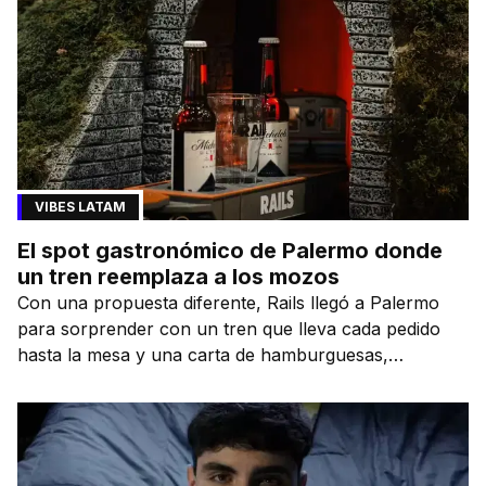
VIBES LATAM
El spot gastronómico de Palermo donde
un tren reemplaza a los mozos
Con una propuesta diferente, Rails llegó a Palermo
para sorprender con un tren que lleva cada pedido
hasta la mesa y una carta de hamburguesas,
sándwiches y más.