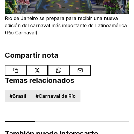
Río de Janeiro se prepara para recibir una nueva
edición del carnaval más importante de Latinoamérica
(Rio Carnaval).
Compartir nota
Temas relacionados
#
Brasil
#
Carnaval de Río
También puede interesarte