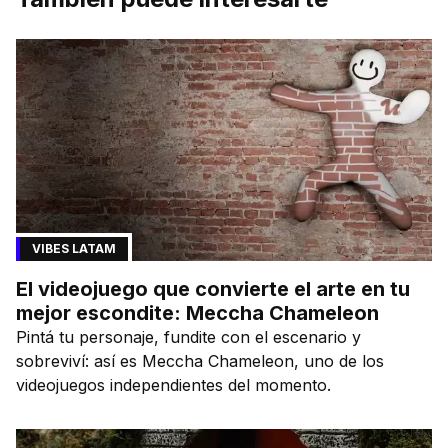
VIBES LATAM
El videojuego que convierte el arte en tu
mejor escondite: Meccha Chameleon
Pintá tu personaje, fundite con el escenario y
sobreviví: así es Meccha Chameleon, uno de los
videojuegos independientes del momento.