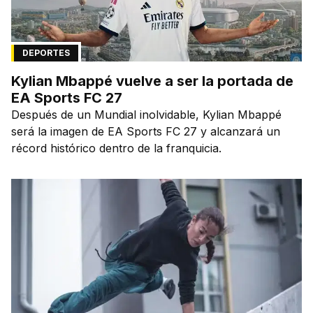
DEPORTES
Kylian Mbappé vuelve a ser la portada de
EA Sports FC 27
Después de un Mundial inolvidable, Kylian Mbappé
será la imagen de EA Sports FC 27 y alcanzará un
récord histórico dentro de la franquicia.