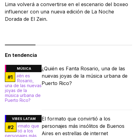
Lima volverá a convertirse en el escenario del boxeo
influencer con una nueva edición de La Noche
Dorada de El Zein.
En tendencia
¿Quién es Fanta Rosario, una de las
MÚSICA
nuevas joyas de la música urbana de
#
1
Puerto Rico?
El formato que convirtió a los
VIBES LATAM
personajes más insólitos de Buenos
#
2
Aires en estrellas de internet