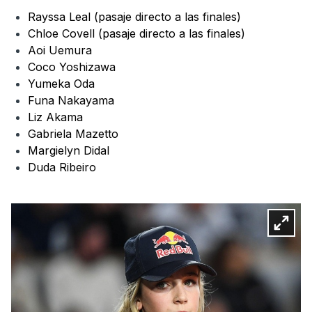
Rayssa Leal (pasaje directo a las finales)
Chloe Covell (pasaje directo a las finales)
Aoi Uemura
Coco Yoshizawa
Yumeka Oda
Funa Nakayama
Liz Akama
Gabriela Mazetto
Margielyn Didal
Duda Ribeiro