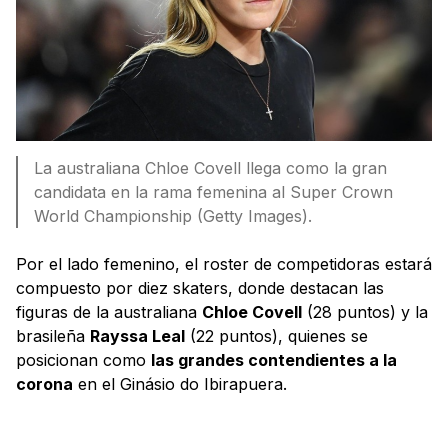
La australiana Chloe Covell llega como la gran
candidata en la rama femenina al Super Crown
World Championship (Getty Images).
Por el lado femenino, el roster de competidoras estará
compuesto por diez skaters, donde destacan las
figuras de la australiana
Chloe Covell
(28 puntos) y la
brasileña
Rayssa Leal
(22 puntos), quienes se
posicionan como
las grandes contendientes a la
corona
en el Ginásio do Ibirapuera.