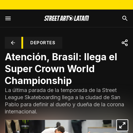
DEPORTES
Atención, Brasil: llega el
Super Crown World
Championship
La última parada de la temporada de la Street
League Skateboarding llega a la ciudad de San
Pablo para definir al dueño y dueña de la corona
internacional.