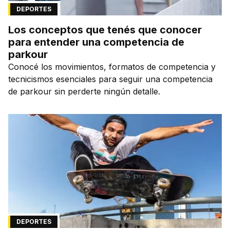
DEPORTES
Los conceptos que tenés que conocer
para entender una competencia de
parkour
Conocé los movimientos, formatos de competencia y
tecnicismos esenciales para seguir una competencia
de parkour sin perderte ningún detalle.
DEPORTES