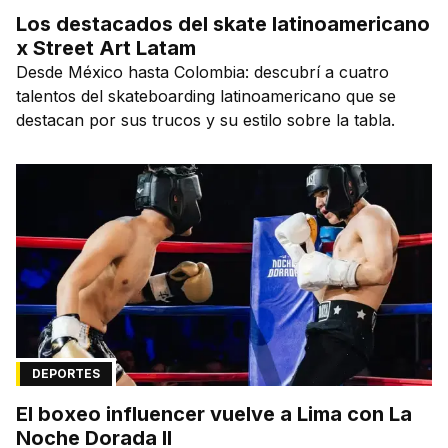
Los destacados del skate latinoamericano
x Street Art Latam
Desde México hasta Colombia: descubrí a cuatro
talentos del skateboarding latinoamericano que se
destacan por sus trucos y su estilo sobre la tabla.
DEPORTES
El boxeo influencer vuelve a Lima con La
Noche Dorada II