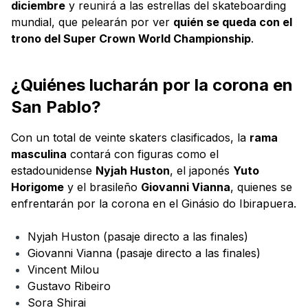
diciembre
y reunirá a las estrellas del skateboarding
mundial, que pelearán por ver
quién se queda con el
trono del Super Crown World Championship
.
¿Quiénes lucharán por la corona en
San Pablo?
Con un total de veinte skaters clasificados, la
rama
masculina
contará con figuras como el
estadounidense
Nyjah Huston
, el japonés
Yuto
Horigome
y el brasileño
Giovanni Vianna
, quienes se
enfrentarán por la corona en el Ginásio do Ibirapuera.
Nyjah Huston (pasaje directo a las finales)
Giovanni Vianna (pasaje directo a las finales)
Vincent Milou
Gustavo Ribeiro
Sora Shirai