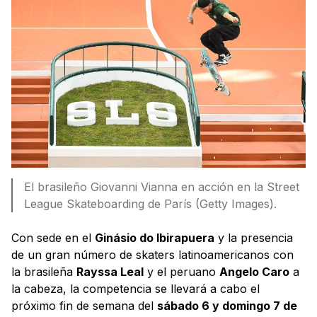
El brasileño Giovanni Vianna en acción en la Street
League Skateboarding de París (Getty Images).
Con sede en el
Ginásio do Ibirapuera
y la presencia
de un gran número de skaters latinoamericanos con
la brasileña
Rayssa Leal
y el peruano
Angelo Caro
a
la cabeza, la competencia se llevará a cabo el
próximo fin de semana del
sábado 6 y domingo 7 de