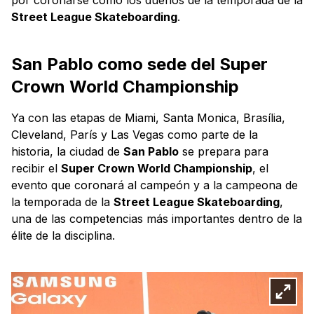
Street League Skateboarding
.
San Pablo como sede del Super
Crown World Championship
Ya con las etapas de Miami, Santa Monica, Brasília,
Cleveland, París y Las Vegas como parte de la
historia, la ciudad de
San Pablo
se prepara para
recibir el
Super Crown World Championship
, el
evento que coronará al campeón y a la campeona de
la temporada de la
Street League Skateboarding
,
una de las competencias más importantes dentro de la
élite de la disciplina.