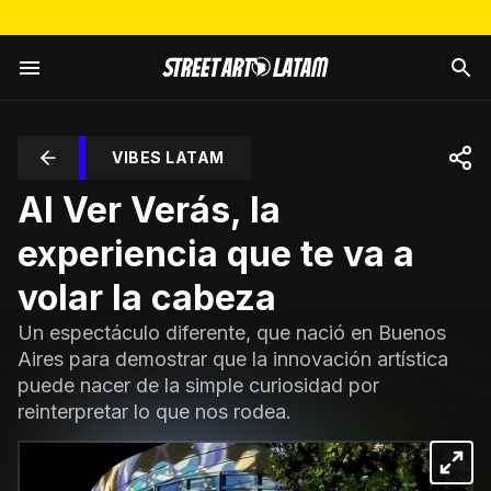
VIBES LATAM
Al Ver Verás, la
experiencia que te va a
volar la cabeza
Un espectáculo diferente, que nació en Buenos
Aires para demostrar que la innovación artística
puede nacer de la simple curiosidad por
reinterpretar lo que nos rodea.