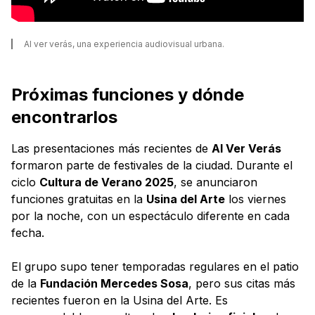
Al ver verás, una experiencia audiovisual urbana.
Próximas funciones y dónde
encontrarlos
Las presentaciones más recientes de
Al Ver Verás
formaron parte de festivales de la ciudad. Durante el
ciclo
Cultura de Verano 2025
, se anunciaron
funciones gratuitas en la
Usina del Arte
los viernes
por la noche, con un espectáculo diferente en cada
fecha.
El grupo supo tener temporadas regulares en el patio
de la
Fundación Mercedes Sosa
, pero sus citas más
recientes fueron en la Usina del Arte. Es