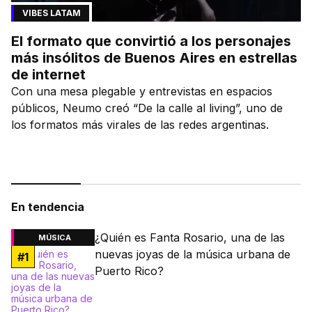
VIBES LATAM
El formato que convirtió a los personajes
más insólitos de Buenos Aires en estrellas
de internet
Con una mesa plegable y entrevistas en espacios
públicos, Neumo creó “De la calle al living”, uno de
los formatos más virales de las redes argentinas.
En tendencia
¿Quién es Fanta Rosario, una de las
MÚSICA
nuevas joyas de la música urbana de
#
1
Puerto Rico?