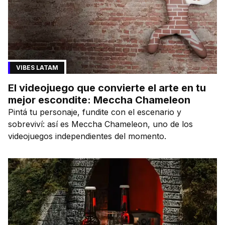
VIBES LATAM
El videojuego que convierte el arte en tu
mejor escondite: Meccha Chameleon
Pintá tu personaje, fundite con el escenario y
sobreviví: así es Meccha Chameleon, uno de los
videojuegos independientes del momento.