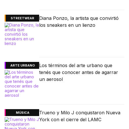
Diana Ponzo, la artista que convirtió
STREETWEAR
los sneakers en un lienzo
Los términos del arte urbano que
ARTE URBANO
tenés que conocer antes de agarrar
un aerosol
Trueno y Milo J conquistaron Nueva
MÚSICA
York con el cierre del LAMC