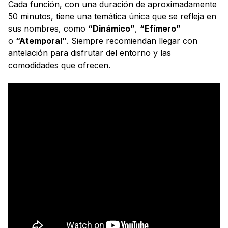
Cada función, con una duración de aproximadamente
50 minutos, tiene una temática única que se refleja en
sus nombres, como
“Dinámico”
,
“Efímero”
o
“Atemporal”
. Siempre recomiendan llegar con
antelación para disfrutar del entorno y las
comodidades que ofrecen.