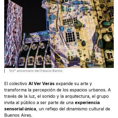
102° aniversario del Palacio Barolo.
El colectivo
Al Ver Verás
expande su arte y
transforma la percepción de los espacios urbanos. A
través de la luz, el sonido y la arquitectura, el grupo
invita al público a ser parte de una
experiencia
sensorial única
, un reflejo del dinamismo cultural de
Buenos Aires.