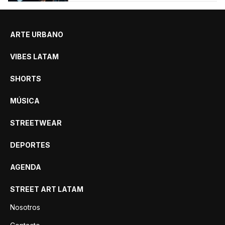
ARTE URBANO
VIBES LATAM
SHORTS
MÚSICA
STREETWEAR
DEPORTES
AGENDA
STREET ART LATAM
Nosotros