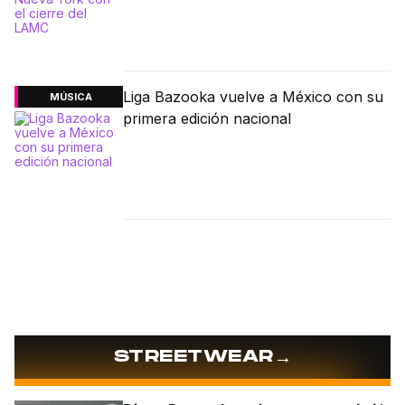
Liga Bazooka vuelve a México con su
MÚSICA
primera edición nacional
→
STREETWEAR