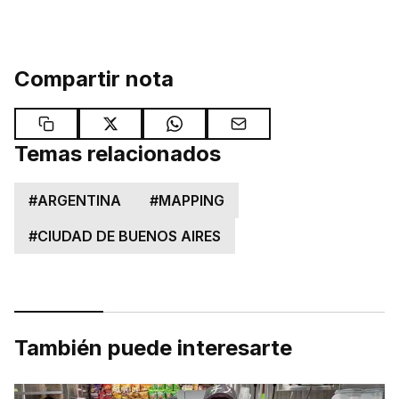
Compartir nota
Temas relacionados
#
ARGENTINA
#
MAPPING
#
CIUDAD DE BUENOS AIRES
También puede interesarte