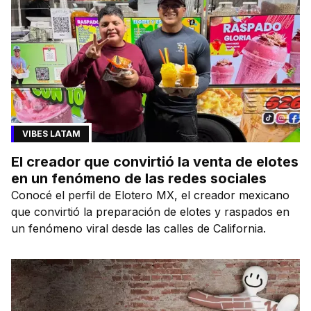
VIBES LATAM
El creador que convirtió la venta de elotes
en un fenómeno de las redes sociales
Conocé el perfil de Elotero MX, el creador mexicano
que convirtió la preparación de elotes y raspados en
un fenómeno viral desde las calles de California.