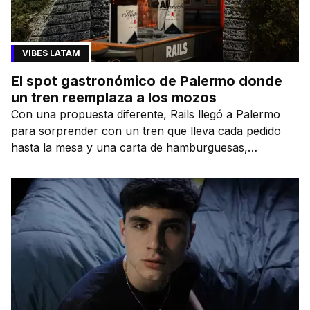
VIBES LATAM
El spot gastronómico de Palermo donde
un tren reemplaza a los mozos
Con una propuesta diferente, Rails llegó a Palermo
para sorprender con un tren que lleva cada pedido
hasta la mesa y una carta de hamburguesas,
sándwiches y más.