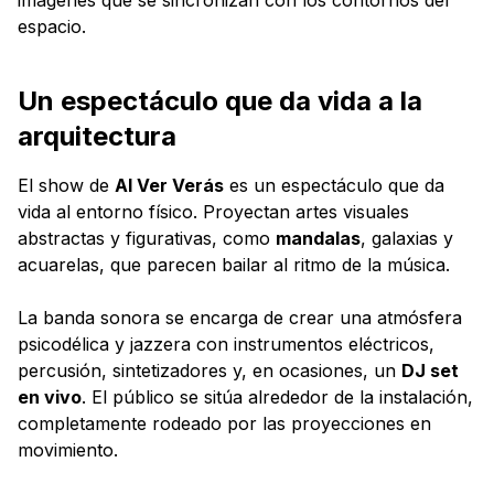
espacio.
Un espectáculo que da vida a la
arquitectura
El show de
Al Ver Verás
es un espectáculo que da
vida al entorno físico. Proyectan artes visuales
abstractas y figurativas, como
mandalas
, galaxias y
acuarelas, que parecen bailar al ritmo de la música.
La banda sonora se encarga de crear una atmósfera
psicodélica y jazzera con instrumentos eléctricos,
percusión, sintetizadores y, en ocasiones, un
DJ set
en vivo
. El público se sitúa alrededor de la instalación,
completamente rodeado por las proyecciones en
movimiento.