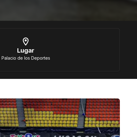
Lugar
Palacio de los Deportes