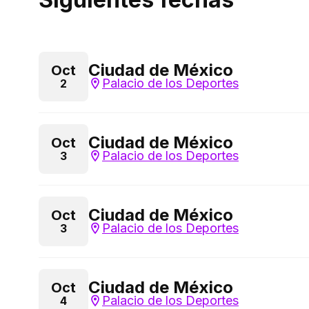
Ciudad de México
Oct
Palacio de los Deportes
2
Ciudad de México
Oct
Palacio de los Deportes
3
Ciudad de México
Oct
Palacio de los Deportes
3
Ciudad de México
Oct
Palacio de los Deportes
4