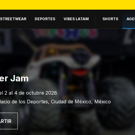
STREETWEAR
DEPORTES
VIBES LATAM
SHORTS
AGE
er Jam
el 2 al 4 de octubre 2026
lacio de los Deportes, Ciudad de México, México
RTIR