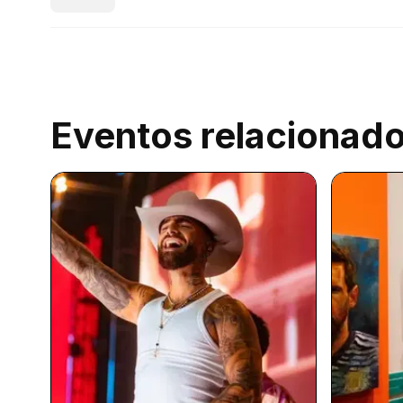
Eventos relacionad