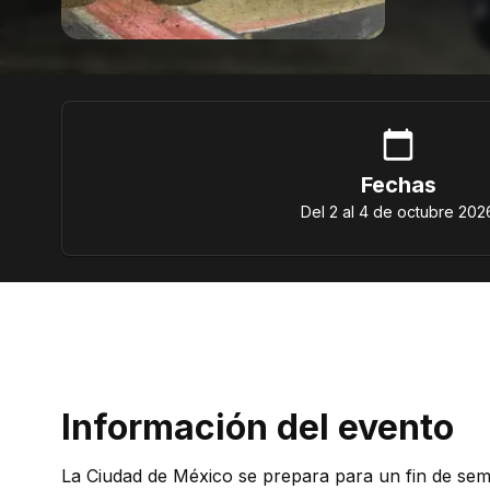
Fechas
Del 2 al 4 de octubre 202
Información del evento
La Ciudad de México se prepara para un fin de se