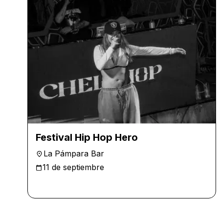
Festival Hip Hop Hero
La Pámpara Bar
11 de septiembre