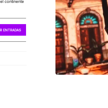
el continente
R ENTRADAS