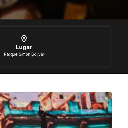
Lugar
Parque Simón Bolívar