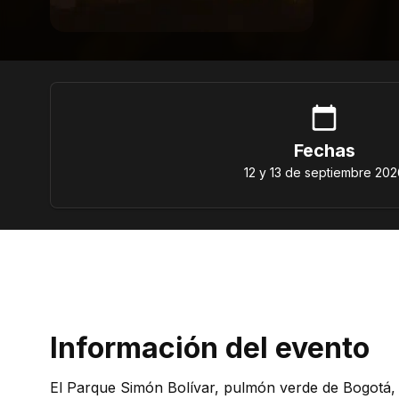
Fechas
12 y 13 de septiembre 202
Información del evento
El Parque Simón Bolívar, pulmón verde de Bogotá, 