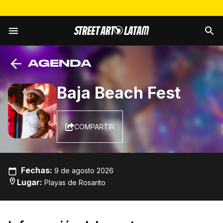
AGENDA
Baja Beach Fest
COMPARTIR
Fechas
:
9 de agosto 2026
Lugar
:
Playas de Rosarito