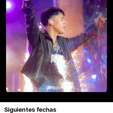
Siguientes fechas