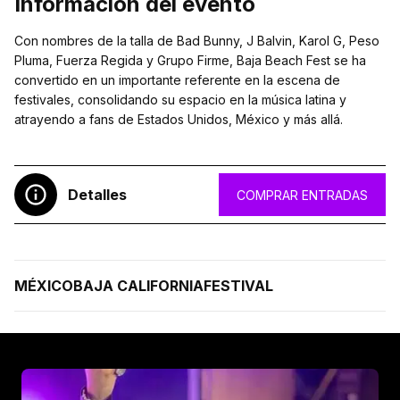
Información del evento
Con nombres de la talla de Bad Bunny, J Balvin, Karol G, Peso
Pluma, Fuerza Regida y Grupo Firme, Baja Beach Fest se ha
convertido en un importante referente en la escena de
festivales, consolidando su espacio en la música latina y
atrayendo a fans de Estados Unidos, México y más allá.
Detalles
COMPRAR ENTRADAS
MÉXICO
BAJA CALIFORNIA
FESTIVAL