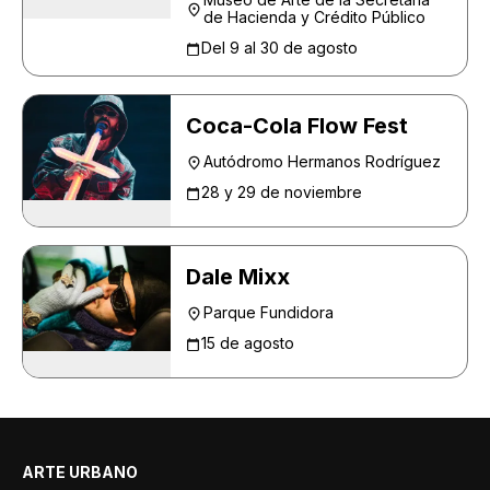
de Hacienda y Crédito Público
Del 9 al 30 de agosto
Coca-Cola Flow Fest
Autódromo Hermanos Rodríguez
28 y 29 de noviembre
Dale Mixx
Parque Fundidora
15 de agosto
ARTE URBANO