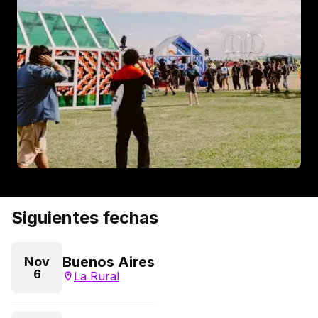
Siguientes fechas
Buenos Aires
Nov
6
La Rural