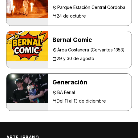
Parque Estación Central Córdoba
24 de octubre
Bernal Comic
Área Costanera (Cervantes 1353)
29 y 30 de agosto
Generación
BA Ferial
Del 11 al 13 de diciembre
ARTE URBANO