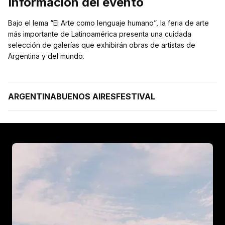
Información del evento
Bajo el lema “El Arte como lenguaje humano”, la feria de arte
más importante de Latinoamérica presenta una cuidada
selección de galerías que exhibirán obras de artistas de
Argentina y del mundo.
ARGENTINA
BUENOS AIRES
FESTIVAL