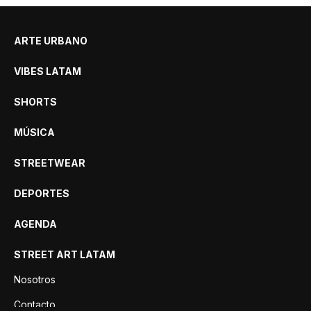
ARTE URBANO
VIBES LATAM
SHORTS
MÚSICA
STREETWEAR
DEPORTES
AGENDA
STREET ART LATAM
Nosotros
Contacto