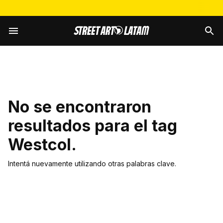
No se encontraron
resultados para el tag
Westcol
.
Intentá nuevamente utilizando otras palabras clave.