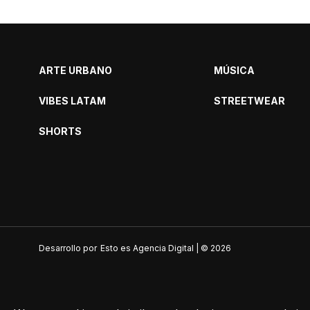
ARTE URBANO
MÚSICA
VIBES LATAM
STREETWEAR
SHORTS
Desarrollo por
Esto es Agencia Digital | ©
2026