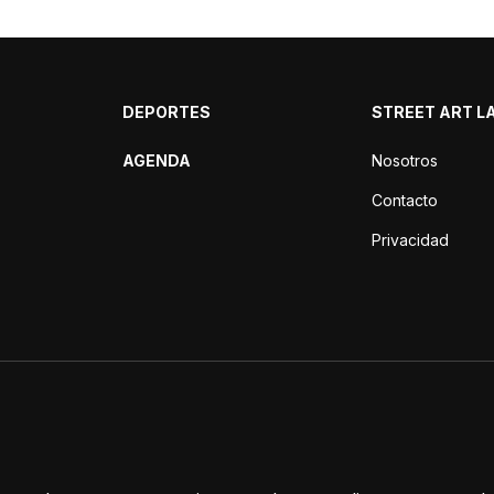
DEPORTES
STREET ART L
AGENDA
Nosotros
Contacto
Privacidad