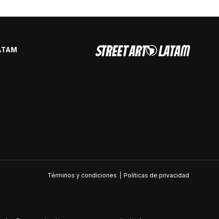
ATAM
Términos y condiciones
|
Políticas de privacidad