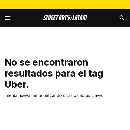
No se encontraron
resultados para el tag
Uber
.
Intentá nuevamente utilizando otras palabras clave.