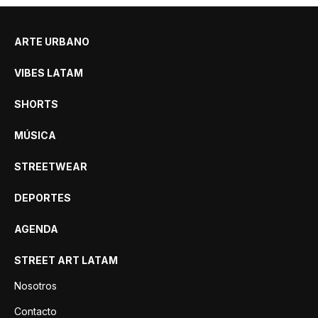
ARTE URBANO
VIBES LATAM
SHORTS
MÚSICA
STREETWEAR
DEPORTES
AGENDA
STREET ART LATAM
Nosotros
Contacto