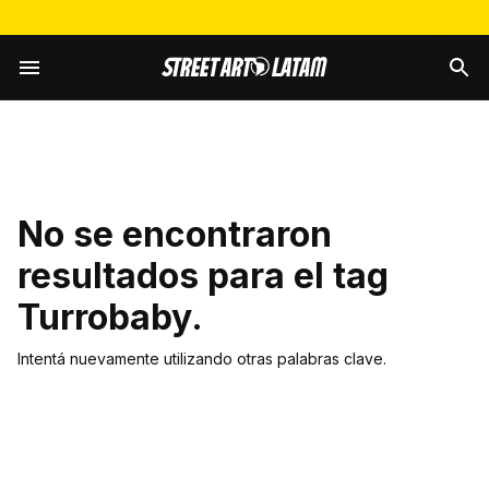
No se encontraron
resultados para el tag
Turrobaby
.
Intentá nuevamente utilizando otras palabras clave.