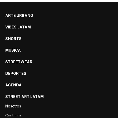
ARTE URBANO
VIBES LATAM
SHORTS
MÚSICA
STREETWEAR
DEPORTES
AGENDA
STREET ART LATAM
Nosotros
Contacto