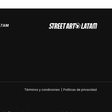
ATAM
Términos y condiciones
|
Políticas de privacidad