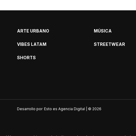
ARTE URBANO
MÚSICA
VIBES LATAM
STREETWEAR
SHORTS
Desarrollo por
Esto es Agencia Digital | ©
2026