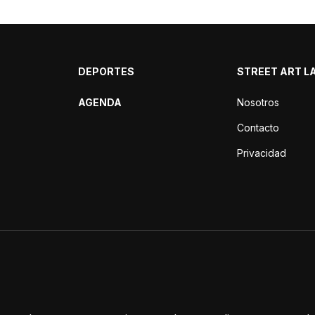
DEPORTES
STREET ART L
AGENDA
Nosotros
Contacto
Privacidad