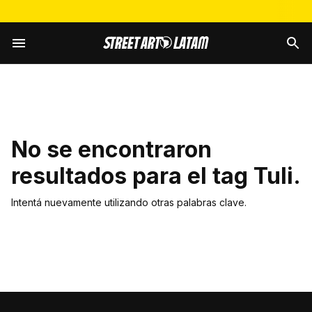
No se encontraron
resultados para el tag
Tuli
.
Intentá nuevamente utilizando otras palabras clave.