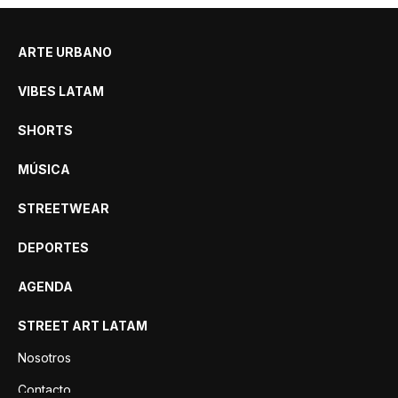
ARTE URBANO
VIBES LATAM
SHORTS
MÚSICA
STREETWEAR
DEPORTES
AGENDA
STREET ART LATAM
Nosotros
Contacto