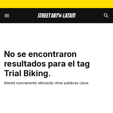
No se encontraron
resultados para el tag
Trial Biking
.
Intentá nuevamente utilizando otras palabras clave.