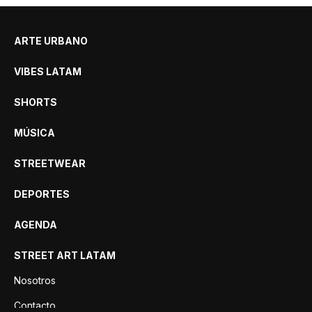
ARTE URBANO
VIBES LATAM
SHORTS
MÚSICA
STREETWEAR
DEPORTES
AGENDA
STREET ART LATAM
Nosotros
Contacto