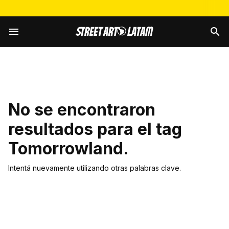
No se encontraron
resultados para el tag
Tomorrowland
.
Intentá nuevamente utilizando otras palabras clave.