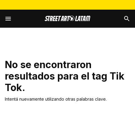
No se encontraron
resultados para el tag
Tik
Tok
.
Intentá nuevamente utilizando otras palabras clave.