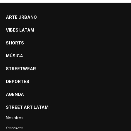
ARTE URBANO
VIBES LATAM
SHORTS
MÚSICA
STREETWEAR
DEPORTES
AGENDA
STREET ART LATAM
Nosotros
Contacto