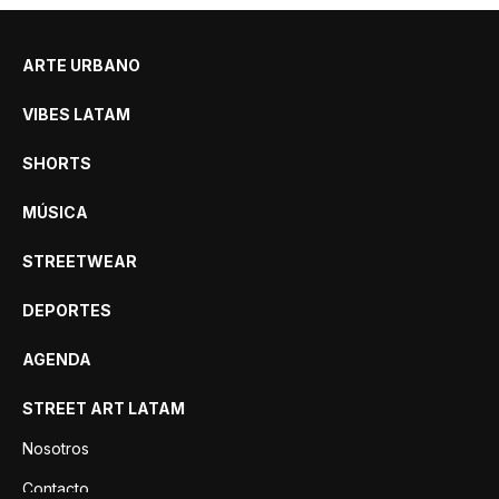
ARTE URBANO
VIBES LATAM
SHORTS
MÚSICA
STREETWEAR
DEPORTES
AGENDA
STREET ART LATAM
Nosotros
Contacto