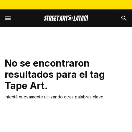
No se encontraron
resultados para el tag
Tape Art
.
Intentá nuevamente utilizando otras palabras clave.