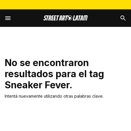
No se encontraron
resultados para el tag
Sneaker Fever
.
Intentá nuevamente utilizando otras palabras clave.