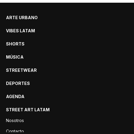
ARTE URBANO
VIBES LATAM
SHORTS
MÚSICA
STREETWEAR
DEPORTES
AGENDA
STREET ART LATAM
Nosotros
Contacto