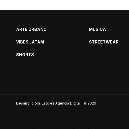
ARTE URBANO
MÚSICA
VIBES LATAM
STREETWEAR
SHORTS
Desarrollo por
Esto es Agencia Digital | ©
2026