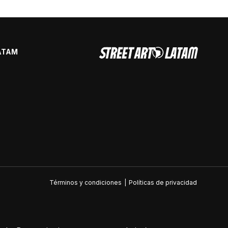
ATAM
Términos y condiciones
|
Políticas de privacidad