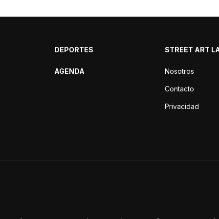
DEPORTES
STREET ART L
AGENDA
Nosotros
Contacto
Privacidad